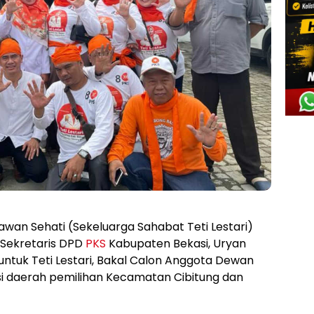
awan Sehati (Sekeluarga Sahabat Teti Lestari)
 Sekretaris DPD
PKS
Kabupaten Bekasi, Uryan
ntuk Teti Lestari, Bakal Calon Anggota Dewan
i daerah pemilihan Kecamatan Cibitung dan