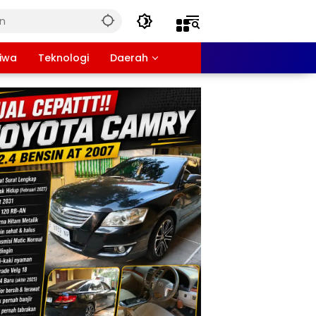
tiwa
Teknologi
Daerah