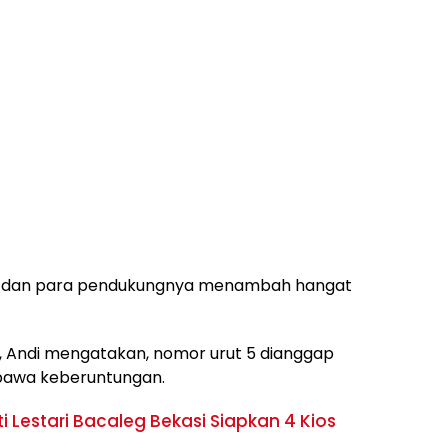
ari dan para pendukungnya menambah hangat
, Andi mengatakan, nomor urut 5 dianggap
awa keberuntungan.
ti Lestari Bacaleg Bekasi Siapkan 4 Kios