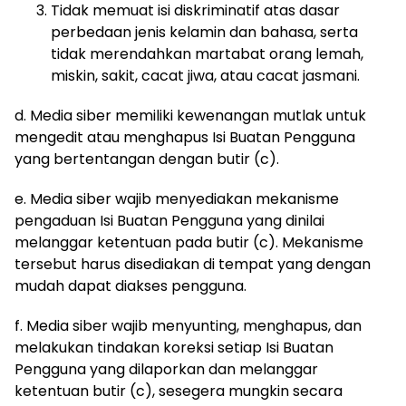
Tidak memuat isi diskriminatif atas dasar
perbedaan jenis kelamin dan bahasa, serta
tidak merendahkan martabat orang lemah,
miskin, sakit, cacat jiwa, atau cacat jasmani.
d. Media siber memiliki kewenangan mutlak untuk
mengedit atau menghapus Isi Buatan Pengguna
yang bertentangan dengan butir (c).
e. Media siber wajib menyediakan mekanisme
pengaduan Isi Buatan Pengguna yang dinilai
melanggar ketentuan pada butir (c). Mekanisme
tersebut harus disediakan di tempat yang dengan
mudah dapat diakses pengguna.
f. Media siber wajib menyunting, menghapus, dan
melakukan tindakan koreksi setiap Isi Buatan
Pengguna yang dilaporkan dan melanggar
ketentuan butir (c), sesegera mungkin secara