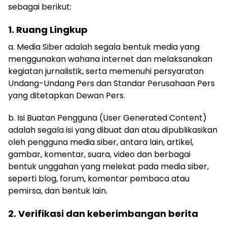
sebagai berikut:
1. Ruang Lingkup
a. Media Siber adalah segala bentuk media yang
menggunakan wahana internet dan melaksanakan
kegiatan jurnalistik, serta memenuhi persyaratan
Undang-Undang Pers dan Standar Perusahaan Pers
yang ditetapkan Dewan Pers.
b. Isi Buatan Pengguna (User Generated Content)
adalah segala isi yang dibuat dan atau dipublikasikan
oleh pengguna media siber, antara lain, artikel,
gambar, komentar, suara, video dan berbagai
bentuk unggahan yang melekat pada media siber,
seperti blog, forum, komentar pembaca atau
pemirsa, dan bentuk lain.
2. Verifikasi dan keberimbangan berita