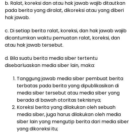
b. Ralat, koreksi dan atau hak jawab wajib ditautkan
pada berita yang diralat, dikoreksi atau yang diberi
hak jawab.
c. Di setiap berita ralat, koreksi, dan hak jawab wajib
dicantumkan waktu pemuatan ralat, koreksi, dan
atau hak jawab tersebut.
d. Bila suatu berita media siber tertentu
disebarluaskan media siber lain, maka:
Tanggung jawab media siber pembuat berita
terbatas pada berita yang dipublikasikan di
media siber tersebut atau media siber yang
berada di bawah otoritas teknisnya;
Koreksi berita yang dilakukan oleh sebuah
media siber, juga harus dilakukan oleh media
siber lain yang mengutip berita dari media siber
yang dikoreksi itu;