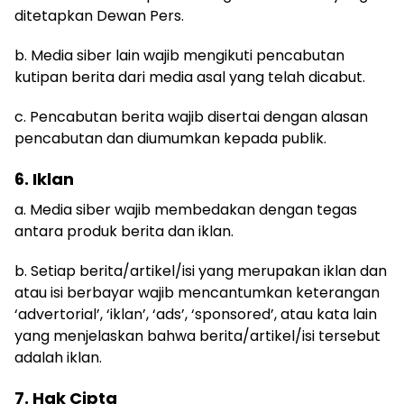
ditetapkan Dewan Pers.
b. Media siber lain wajib mengikuti pencabutan
kutipan berita dari media asal yang telah dicabut.
c. Pencabutan berita wajib disertai dengan alasan
pencabutan dan diumumkan kepada publik.
6. Iklan
a. Media siber wajib membedakan dengan tegas
antara produk berita dan iklan.
b. Setiap berita/artikel/isi yang merupakan iklan dan
atau isi berbayar wajib mencantumkan keterangan
‘advertorial’, ‘iklan’, ‘ads’, ‘sponsored’, atau kata lain
yang menjelaskan bahwa berita/artikel/isi tersebut
adalah iklan.
7. Hak Cipta