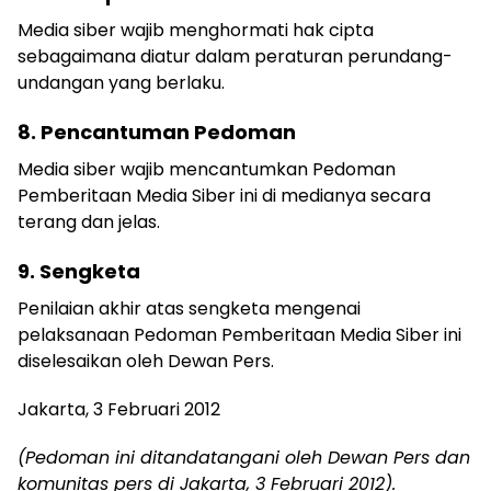
Media siber wajib menghormati hak cipta
sebagaimana diatur dalam peraturan perundang-
undangan yang berlaku.
8. Pencantuman Pedoman
Media siber wajib mencantumkan Pedoman
Pemberitaan Media Siber ini di medianya secara
terang dan jelas.
9. Sengketa
Penilaian akhir atas sengketa mengenai
pelaksanaan Pedoman Pemberitaan Media Siber ini
diselesaikan oleh Dewan Pers.
Jakarta, 3 Februari 2012
(Pedoman ini ditandatangani oleh Dewan Pers dan
komunitas pers di Jakarta, 3 Februari 2012).