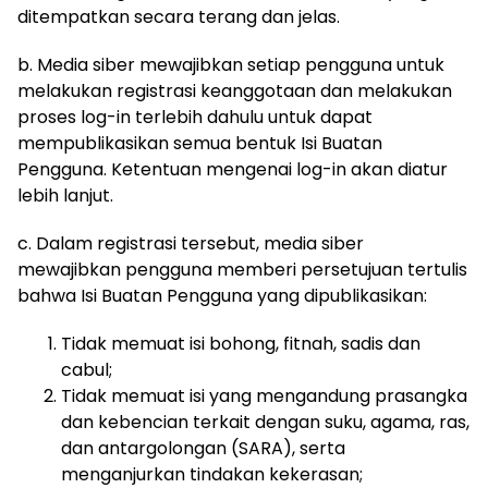
ditempatkan secara terang dan jelas.
b. Media siber mewajibkan setiap pengguna untuk
melakukan registrasi keanggotaan dan melakukan
proses log-in terlebih dahulu untuk dapat
mempublikasikan semua bentuk Isi Buatan
Pengguna. Ketentuan mengenai log-in akan diatur
lebih lanjut.
c. Dalam registrasi tersebut, media siber
mewajibkan pengguna memberi persetujuan tertulis
bahwa Isi Buatan Pengguna yang dipublikasikan:
Tidak memuat isi bohong, fitnah, sadis dan
cabul;
Tidak memuat isi yang mengandung prasangka
dan kebencian terkait dengan suku, agama, ras,
dan antargolongan (SARA), serta
menganjurkan tindakan kekerasan;