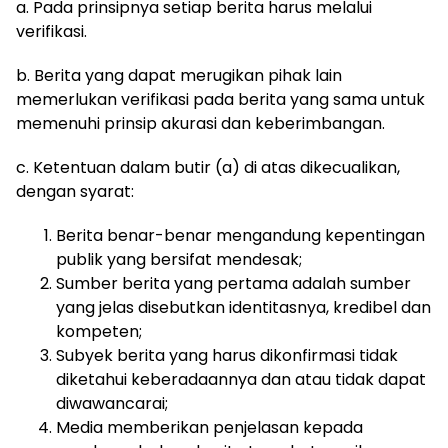
a. Pada prinsipnya setiap berita harus melalui
verifikasi.
b. Berita yang dapat merugikan pihak lain
memerlukan verifikasi pada berita yang sama untuk
memenuhi prinsip akurasi dan keberimbangan.
c. Ketentuan dalam butir (a) di atas dikecualikan,
dengan syarat:
Berita benar-benar mengandung kepentingan
publik yang bersifat mendesak;
Sumber berita yang pertama adalah sumber
yang jelas disebutkan identitasnya, kredibel dan
kompeten;
Subyek berita yang harus dikonfirmasi tidak
diketahui keberadaannya dan atau tidak dapat
diwawancarai;
Media memberikan penjelasan kepada