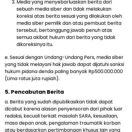
Media yang menyebarluaskan berita dari
sebuah media siber dan tidak melakukan
koreksi atas berita sesuai yang dilakukan oleh
media siber pemilik dan atau pembuat berita
tersebut, bertanggung jawab penuh atas
semua akibat hukum dari berita yang tidak
dikoreksinya itu.
e. Sesuai dengan Undang-Undang Pers, media siber
yang tidak melayani hak jawab dapat dijatuhi sanksi
hukum pidana denda paling banyak Rp500.000.000
(Lima ratus juta rupiah).
5. Pencabutan Berita
a. Berita yang sudah dipublikasikan tidak dapat
dicabut karena alasan penyensoran dari pihak luar
redaksi, kecuali terkait masalah SARA, kesusilaan,
masa depan anak, pengalaman traumatik korban
atau berdasarkan pertimbangan khusus lain yang