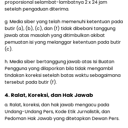
proporsional selambat-lambatnya 2 x 24 jam
setelah pengaduan diterima.
g. Media siber yang telah memenuhi ketentuan pada
butir (a), (b), (c), dan (f) tidak dibebani tanggung
jawab atas masalah yang ditimbulkan akibat
pemuatan isi yang melanggar ketentuan pada butir
(c).
h. Media siber bertanggung jawab atas Isi Buatan
Pengguna yang dilaporkan bila tidak mengambil
tindakan koreksi setelah batas waktu sebagaimana
tersebut pada butir (f).
4. Ralat, Koreksi, dan Hak Jawab
a. Ralat, koreksi, dan hak jawab mengacu pada
Undang-Undang Pers, Kode Etik Jurnalistik, dan
Pedoman Hak Jawab yang ditetapkan Dewan Pers.