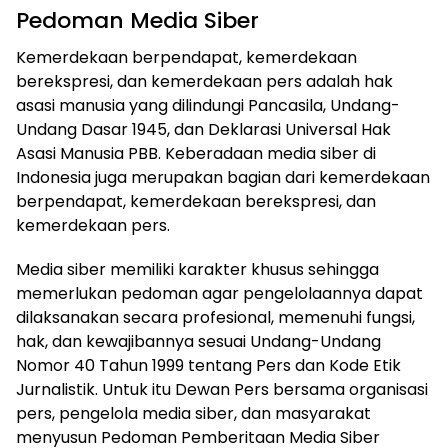
Pedoman Media Siber
Kemerdekaan berpendapat, kemerdekaan
berekspresi, dan kemerdekaan pers adalah hak
asasi manusia yang dilindungi Pancasila, Undang-
Undang Dasar 1945, dan Deklarasi Universal Hak
Asasi Manusia PBB. Keberadaan media siber di
Indonesia juga merupakan bagian dari kemerdekaan
berpendapat, kemerdekaan berekspresi, dan
kemerdekaan pers.
Media siber memiliki karakter khusus sehingga
memerlukan pedoman agar pengelolaannya dapat
dilaksanakan secara profesional, memenuhi fungsi,
hak, dan kewajibannya sesuai Undang-Undang
Nomor 40 Tahun 1999 tentang Pers dan Kode Etik
Jurnalistik. Untuk itu Dewan Pers bersama organisasi
pers, pengelola media siber, dan masyarakat
menyusun Pedoman Pemberitaan Media Siber