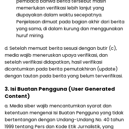
pembaca bahwa berita tersebut masih
memerlukan verifikasi lebih lanjut yang
diupayakan dalam waktu secepatnya.
Penjelasan dimuat pada bagian akhir dari berita
yang sama, di dalam kurung dan menggunakan
huruf miring.
d. Setelah memuat berita sesuai dengan butir (c),
media wajib meneruskan upaya verifikasi, dan
setelah verifikasi didapatkan, hasil verifikasi
dicantumkan pada berita pemutakhiran (update)
dengan tautan pada berita yang belum terverifikasi.
3. Isi Buatan Pengguna (User Generated
Content)
a. Media siber wajib mencantumkan syarat dan
ketentuan mengenai Isi Buatan Pengguna yang tidak
bertentangan dengan Undang-Undang No. 40 tahun
1999 tentang Pers dan Kode Etik Jurnalistik, yang