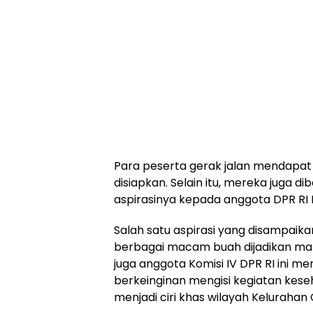
Para peserta gerak jalan mendapat
disiapkan. Selain itu, mereka juga
aspirasinya kepada anggota DPR RI 
Salah satu aspirasi yang disampaika
berbagai macam buah dijadikan mak
juga anggota Komisi IV DPR RI ini me
berkeinginan mengisi kegiatan kes
menjadi ciri khas wilayah Kelurahan 