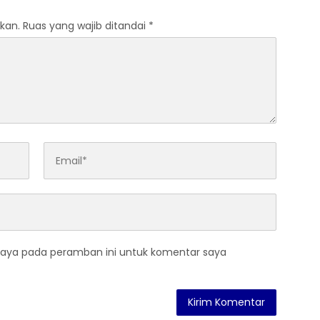
kan.
Ruas yang wajib ditandai
*
saya pada peramban ini untuk komentar saya