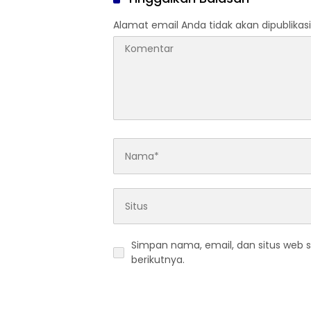
Alamat email Anda tidak akan dipublikasi
Simpan nama, email, dan situs web 
berikutnya.