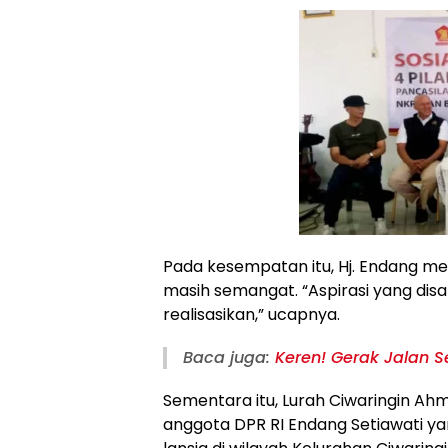
Pada kesempatan itu, Hj. Endang m
masih semangat. “Aspirasi yang disa
realisasikan,” ucapnya.
Baca juga:
Keren! Gerak Jalan 
Sementara itu, Lurah Ciwaringin 
anggota DPR RI Endang Setiawati ya