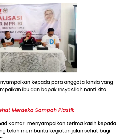
enyampaikan kepada para anggota lansia yang
mpaikan ibu dan bapak InsyaAllah nanti kita
Sehat Merdeka Sampah Plastik
Ahmad Komar menyampaikan terima kasih kepada
ng telah membantu kegiatan jalan sehat bagi