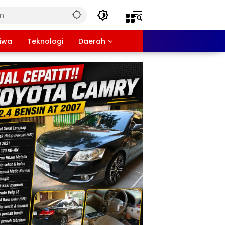
tiwa
Teknologi
Daerah