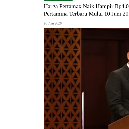
Harga Pertamax Naik Hampir Rp4.0
Pertamina Terbaru Mulai 10 Juni 2
10 Juni 2026