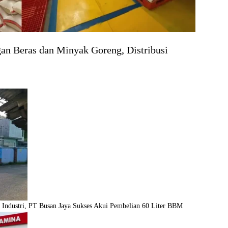
an Beras dan Minyak Goreng, Distribusi
 Industri, PT Busan Jaya Sukses Akui Pembelian 60 Liter BBM