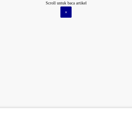
Scroll untuk baca artikel
×