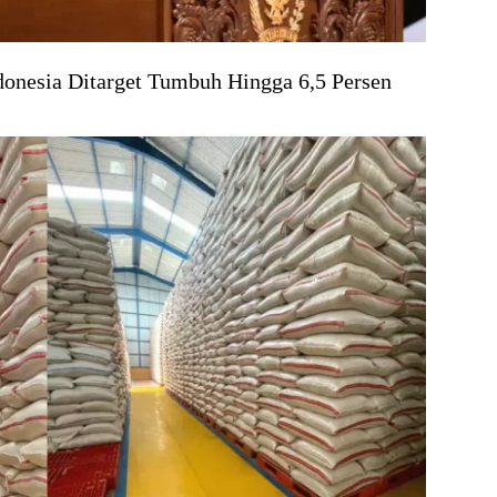
onesia Ditarget Tumbuh Hingga 6,5 Persen