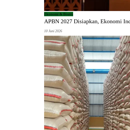
Ekonomi & Bisnis
APBN 2027 Disiapkan, Ekonomi Ind
10 Juni 2026