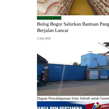
Ekonomi & Bisnis
Bulog Bogor Salurkan Bantuan Pang
Berjalan Lancar
3 Juni 2026
Dugaan Penyalahgunaan Solar Subsidi untuk Genset