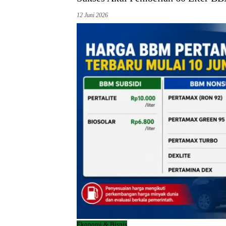
12 Juni 2026
Ekonomi & Bisnis