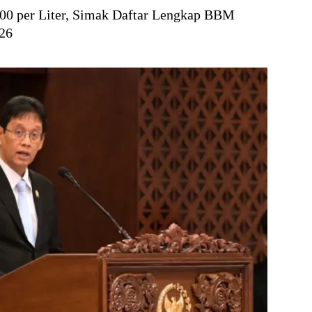
00 per Liter, Simak Daftar Lengkap BBM
026