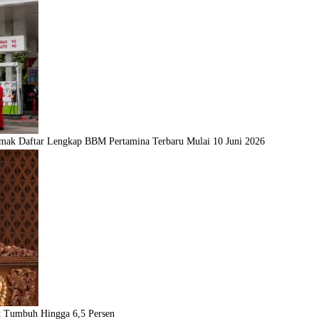
imak Daftar Lengkap BBM Pertamina Terbaru Mulai 10 Juni 2026
t Tumbuh Hingga 6,5 Persen