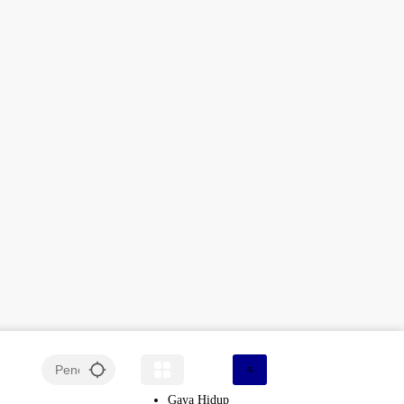
Gaya Hidup