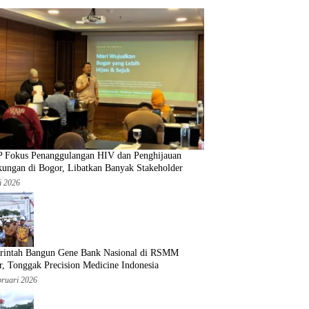
 Fokus Penanggulangan HIV dan Penghijauan
kungan di Bogor, Libatkan Banyak Stakeholder
i 2026
rintah Bangun Gene Bank Nasional di RSMM
, Tonggak Precision Medicine Indonesia
bruari 2026