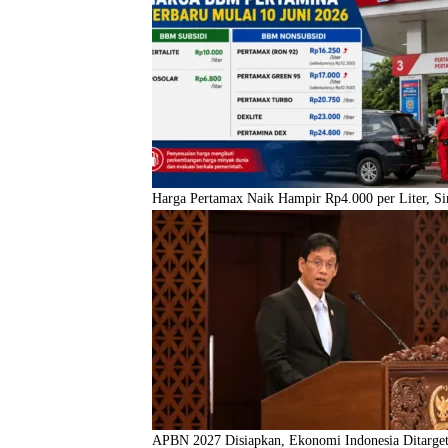
Harga Pertamax Naik Hampir Rp4.000 per Liter, S
APBN 2027 Disiapkan, Ekonomi Indonesia Ditarge