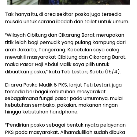
Tak hanya itu, di area sekitar posko juga tersedia
musala untuk sarana ibadah dan toilet untuk umum.
“Wilayah Cibitung dan Cikarang Barat merupakan
titik lelah bagi pemudik yang pulang kampung dari
arah Jakarta, Tangerang. Kebetulan saya caleg
mewakili masyarakat Cibitung dan Cikarang Barat,
maka Pasar Haji Abdul Malik saya pilih untuk
dibuatkan posko,” kata Teti Lestari, Sabtu (15/4).
Di area Posko Mudik 8 PKS, lanjut Teti Lestari, juga
tersedia berbagai kebutuhan masyarakat
sebagaimana fungsi pasar pada umumnya, mulai
kebutuhan sembako, pakaian, makanan ringan
hingga kebutuhan handphone.
“Pendirian posko sebagai bentuk nyata pelayanan
PKS pada masyarakat. Alhamdulillah sudah dibuka