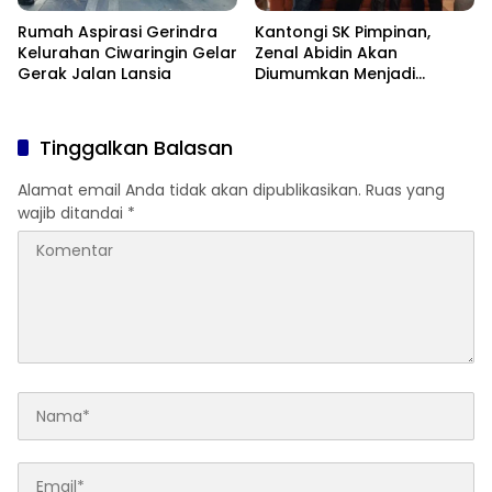
Rumah Aspirasi Gerindra
Kantongi SK Pimpinan,
Kelurahan Ciwaringin Gelar
Zenal Abidin Akan
Gerak Jalan Lansia
Diumumkan Menjadi
Pimpinan DPRD
Tinggalkan Balasan
Alamat email Anda tidak akan dipublikasikan.
Ruas yang
wajib ditandai
*