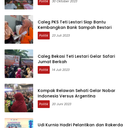
Politik
30 Oktober 2023
Caleg PKS Teti Lestari Siap Bantu
Kembangkan Bank Sampah Bestari
Politik
23 Juli 2023
Caleg Bekasi Teti Lestari Gelar Safari
Jumat Berkah
Politik
14 Juli 2023
Kompak Relawan Sehati Gelar Nobar
Indonesia Versus Argentina
Politik
20 Juni 2023
Udi Kurnia Hadiri Pelantikan dan Rakerda