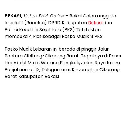
BEKASI,
Kobra Post Online
– Bakal Calon anggota
legislatif (Bacaleg) DPRD Kabupaten
Bekasi
dari
Partai Keadilan Sejahtera (PKS) Teti Lestari
membuka 4 kios sebagai Posko Mudik 8 PKS.
Posko Mudik Lebaran ini berada di pinggir Jalur
Pantura Cibitung-Cikarang Barat. Tepatnya di Pasar
Haji Abdul Malik, Warung Bongkok, Jalan Raya Imam
Bonjol nomor 12, Telagamurni, Kecamatan Cikarang
Barat Kabupaten Bekasi.