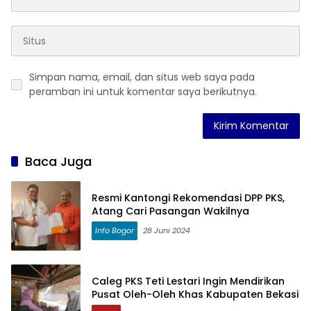
Simpan nama, email, dan situs web saya pada
peramban ini untuk komentar saya berikutnya.
Baca Juga
Resmi Kantongi Rekomendasi DPP PKS,
Atang Cari Pasangan Wakilnya
Info Bogor
28 Juni 2024
Caleg PKS Teti Lestari Ingin Mendirikan
Pusat Oleh-Oleh Khas Kabupaten Bekasi