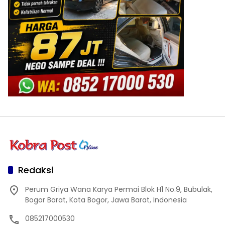
Redaksi
Perum Griya Wana Karya Permai Blok H1 No.9, Bubulak,
Bogor Barat, Kota Bogor, Jawa Barat, Indonesia
085217000530