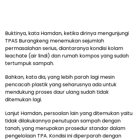
Buktinya, kata Hamdan, ketika dirinya mengunjungi
TPAS Burangkeng menemukan sejumlah
permasalahan serius, diantaranya kondisi kolam
leachate (air lindi) dan rumah kompos yang sudah
tertumpuk sampah.
Bahkan, kata dia, yang lebih parah lagi mesin
pencacah plastik yang seharusnya ada untuk
mendukung proses daur ulang sudah tidak
ditemukan lagi.
Lanjut Hamdan, persoalan lain yang ditemukan yaitu
tidak dilakukannya penutupan sampah dengan
tanah, yang merupakan prosedur standar dalam
pengelolaan TPA. Kondisi ini diperparah dengan