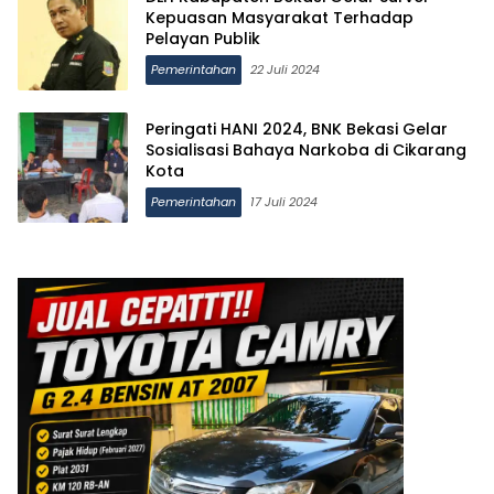
Kepuasan Masyarakat Terhadap
Pelayan Publik
Pemerintahan
22 Juli 2024
Peringati HANI 2024, BNK Bekasi Gelar
Sosialisasi Bahaya Narkoba di Cikarang
Kota
Pemerintahan
17 Juli 2024