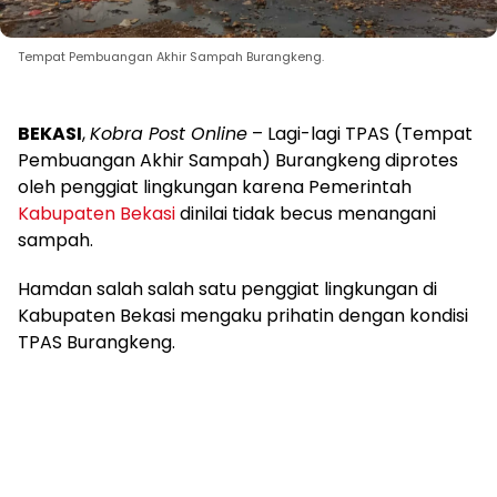
Tempat Pembuangan Akhir Sampah Burangkeng.
BEKASI
,
Kobra Post Online
– Lagi-lagi TPAS (Tempat
Pembuangan Akhir Sampah) Burangkeng diprotes
oleh penggiat lingkungan karena Pemerintah
Kabupaten Bekasi
dinilai tidak becus menangani
sampah.
Hamdan salah salah satu penggiat lingkungan di
Kabupaten Bekasi mengaku prihatin dengan kondisi
TPAS Burangkeng.