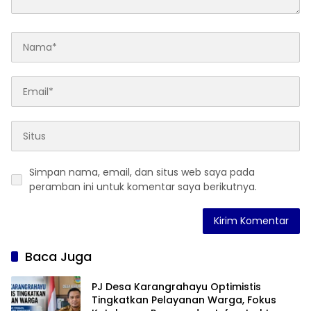
Simpan nama, email, dan situs web saya pada
peramban ini untuk komentar saya berikutnya.
Baca Juga
PJ Desa Karangrahayu Optimistis
Tingkatkan Pelayanan Warga, Fokus