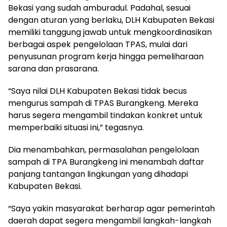
Bekasi yang sudah amburadul. Padahal, sesuai
dengan aturan yang berlaku, DLH Kabupaten Bekasi
memiliki tanggung jawab untuk mengkoordinasikan
berbagai aspek pengelolaan TPAS, mulai dari
penyusunan program kerja hingga pemeliharaan
sarana dan prasarana.
“Saya nilai DLH Kabupaten Bekasi tidak becus
mengurus sampah di TPAS Burangkeng. Mereka
harus segera mengambil tindakan konkret untuk
memperbaiki situasi ini,” tegasnya.
Dia menambahkan, permasalahan pengelolaan
sampah di TPA Burangkeng ini menambah daftar
panjang tantangan lingkungan yang dihadapi
Kabupaten Bekasi.
“Saya yakin masyarakat berharap agar pemerintah
daerah dapat segera mengambil langkah-langkah