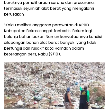
buruknya pemeliharaan sarana dan prasarana,
termasuk sejumlah alat berat yang mengalami
kerusakan.
“Kalau melihat anggaran perawatan di APBD
Kabupaten Bekasi sangat fantastis. Belum lagi
belanja bahan bakar. Namun kenyataannya kondisi
dilapangan bahan alat berat banyak yang tidak
berfungsi dan rusak,” kata Hamdan dalam
keterangan pers, Rabu (9/10).