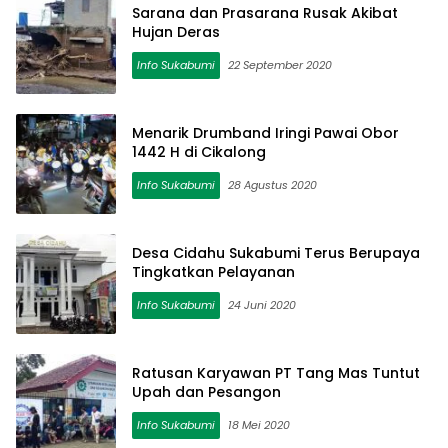
Sarana dan Prasarana Rusak Akibat
Hujan Deras
Info Sukabumi
22 September 2020
Menarik Drumband Iringi Pawai Obor
1442 H di Cikalong
Info Sukabumi
28 Agustus 2020
Desa Cidahu Sukabumi Terus Berupaya
Tingkatkan Pelayanan
Info Sukabumi
24 Juni 2020
Ratusan Karyawan PT Tang Mas Tuntut
Upah dan Pesangon
Info Sukabumi
18 Mei 2020