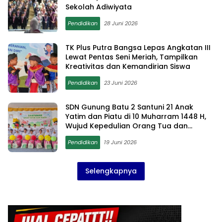
Sekolah Adiwiyata
Pendidikan
28 Juni 2026
TK Plus Putra Bangsa Lepas Angkatan III
Lewat Pentas Seni Meriah, Tampilkan
Kreativitas dan Kemandirian Siswa
Pendidikan
23 Juni 2026
SDN Gunung Batu 2 Santuni 21 Anak
Yatim dan Piatu di 10 Muharram 1448 H,
Wujud Kepedulian Orang Tua dan
Sekolah
Pendidikan
19 Juni 2026
Selengkapnya