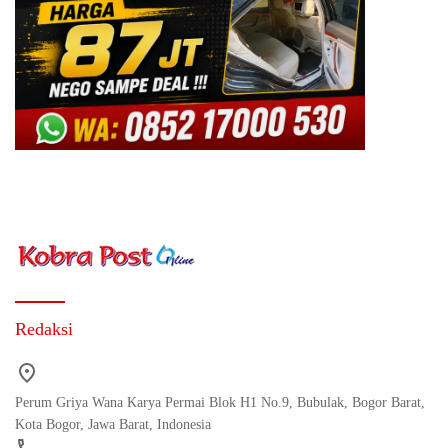
Redaksi
Perum Griya Wana Karya Permai Blok H1 No.9, Bubulak, Bogor Barat,
Kota Bogor, Jawa Barat, Indonesia