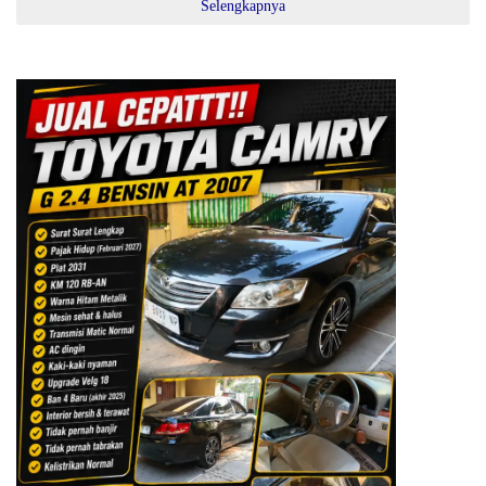
Selengkapnya