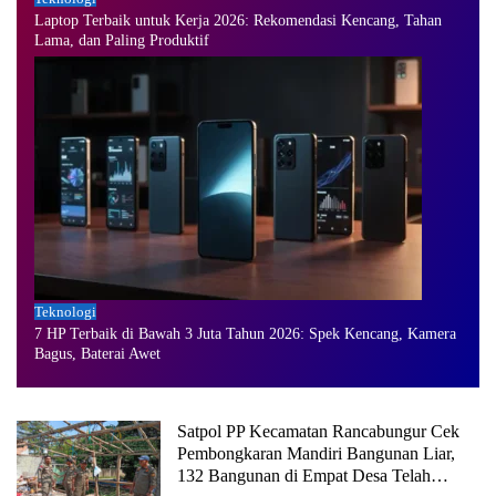
Laptop Terbaik untuk Kerja 2026: Rekomendasi Kencang, Tahan
Lama, dan Paling Produktif
Teknologi
7 HP Terbaik di Bawah 3 Juta Tahun 2026: Spek Kencang, Kamera
Bagus, Baterai Awet
Satpol PP Kecamatan Rancabungur Cek
Pembongkaran Mandiri Bangunan Liar,
132 Bangunan di Empat Desa Telah