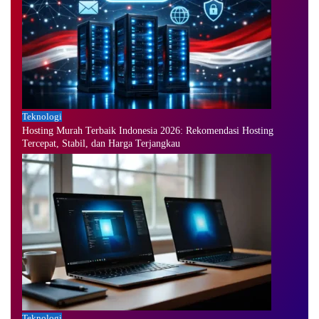
Teknologi
Hosting Murah Terbaik Indonesia 2026: Rekomendasi Hosting
Tercepat, Stabil, dan Harga Terjangkau
Teknologi