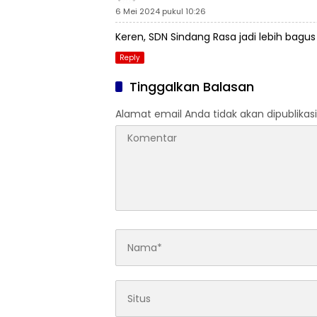
6 Mei 2024 pukul 10:26
Keren, SDN Sindang Rasa jadi lebih bagus 
Reply
Tinggalkan Balasan
Alamat email Anda tidak akan dipublikasi