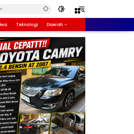
tiwa
Teknologi
Daerah