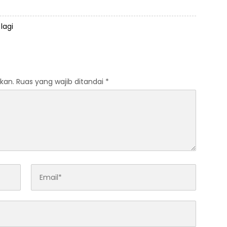
lagi
kan.
Ruas yang wajib ditandai
*