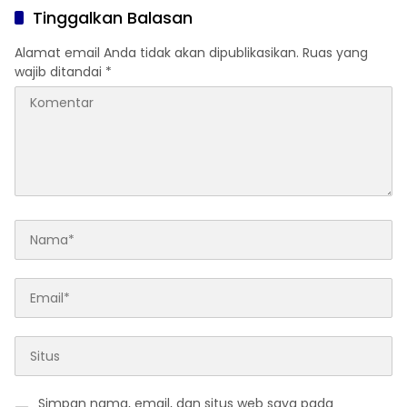
Tinggalkan Balasan
Alamat email Anda tidak akan dipublikasikan.
Ruas yang
wajib ditandai
*
Simpan nama, email, dan situs web saya pada