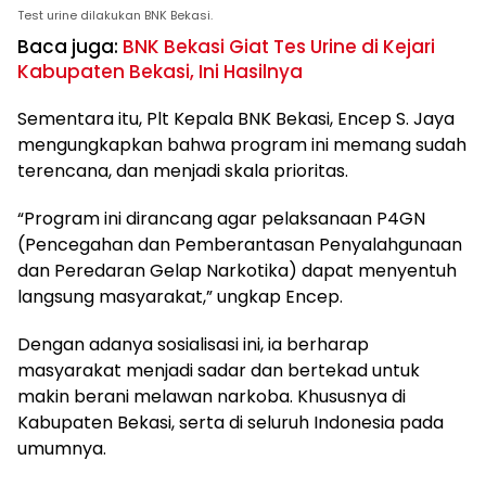
Test urine dilakukan BNK Bekasi.
Baca juga:
BNK Bekasi Giat Tes Urine di Kejari
Kabupaten Bekasi, Ini Hasilnya
Sementara itu, Plt Kepala BNK Bekasi, Encep S. Jaya
mengungkapkan bahwa program ini memang sudah
terencana, dan menjadi skala prioritas.
“Program ini dirancang agar pelaksanaan P4GN
(Pencegahan dan Pemberantasan Penyalahgunaan
dan Peredaran Gelap Narkotika) dapat menyentuh
langsung masyarakat,” ungkap Encep.
Dengan adanya sosialisasi ini, ia berharap
masyarakat menjadi sadar dan bertekad untuk
makin berani melawan narkoba. Khususnya di
Kabupaten Bekasi, serta di seluruh Indonesia pada
umumnya.