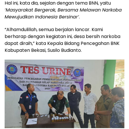
Hal ini, kata dia, sejalan dengan tema BNN, yaitu
‘Masyarakat Bergerak, Bersama Melawan Narkoba
Mewujudkan Indonesia Bersinar’
.
“Alhamdulillah, semua berjalan lancar. Kami
berharap dengan kegiatan ini, desa bersih narkoba
dapat diraih,” kata Kepala Bidang Pencegahan BNK
Kabupaten Bekasi, Susilo Budianto.