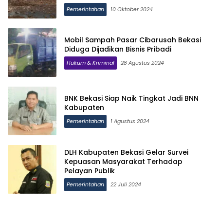
Pemerintahan
10 Oktober 2024
Mobil Sampah Pasar Cibarusah Bekasi
Diduga Dijadikan Bisnis Pribadi
Hukum & Kriminal
28 Agustus 2024
BNK Bekasi Siap Naik Tingkat Jadi BNN
Kabupaten
Pemerintahan
1 Agustus 2024
DLH Kabupaten Bekasi Gelar Survei
Kepuasan Masyarakat Terhadap
Pelayan Publik
Pemerintahan
22 Juli 2024