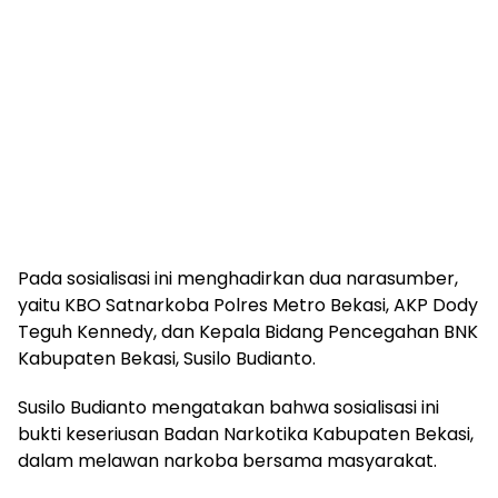
Pada sosialisasi ini menghadirkan dua narasumber,
yaitu KBO Satnarkoba Polres Metro Bekasi, AKP Dody
Teguh Kennedy, dan Kepala Bidang Pencegahan BNK
Kabupaten Bekasi, Susilo Budianto.
Susilo Budianto mengatakan bahwa sosialisasi ini
bukti keseriusan Badan Narkotika Kabupaten Bekasi,
dalam melawan narkoba bersama masyarakat.