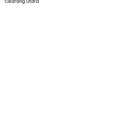
Cikarang Utara