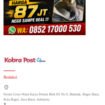
Redaksi
Perum Griya Wana Karya Permai Blok H1 No.9, Bubulak, Bogor Barat,
Kota Bogor, Jawa Barat, Indonesia