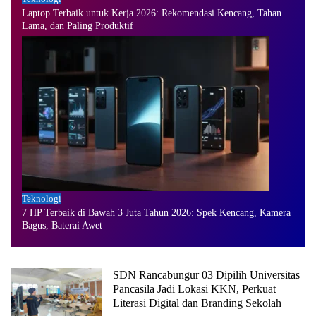
Laptop Terbaik untuk Kerja 2026: Rekomendasi Kencang, Tahan
Lama, dan Paling Produktif
Teknologi
7 HP Terbaik di Bawah 3 Juta Tahun 2026: Spek Kencang, Kamera
Bagus, Baterai Awet
SDN Rancabungur 03 Dipilih Universitas
Pancasila Jadi Lokasi KKN, Perkuat
Literasi Digital dan Branding Sekolah