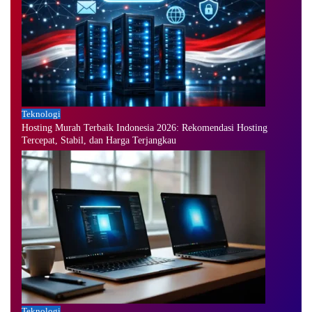
Teknologi
Hosting Murah Terbaik Indonesia 2026: Rekomendasi Hosting
Tercepat, Stabil, dan Harga Terjangkau
Teknologi