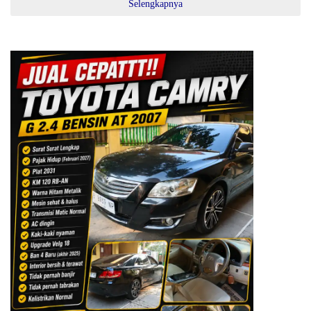
Selengkapnya