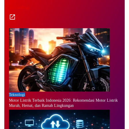
Teknologi
Teknologi
Motor Listrik Terbaik Indonesia 2026: Rekomendasi Motor Listrik
Murah, Hemat, dan Ramah Lingkungan