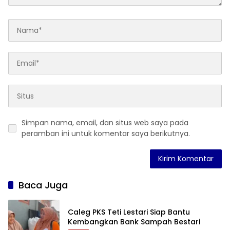
Simpan nama, email, dan situs web saya pada
peramban ini untuk komentar saya berikutnya.
Baca Juga
Caleg PKS Teti Lestari Siap Bantu
Kembangkan Bank Sampah Bestari