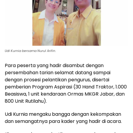
Udi Kurnia bersama Nurul Arifin.
Para peserta yang hadir disambut dengan
persembahan tarian selamat datang sampai
dengan prosesi pelantikan pengurus, disertai
pemberian Program Aspirasi (30 Hand Traktor, 1.000
Beasiswa, 1 unit kendaraan Ormas MKGR Jabar, dan
800 Unit Rutilahu).
Udi Kurnia mengaku bangga dengan kekompakan
dan semangatnya para kader yang hadir di acara.