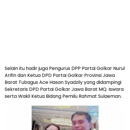
Selain itu hadir juga Pengurus DPP Partai Golkar Nurul
Arifin dan Ketua DPD Partai Golkar Provinsi Jawa
Barat Tubagus Ace Hasan Syadzily yang didampingi
Sekretaris DPD Partai Golkar Jawa Barat MQ. Iswara
serta Wakil Ketua Bidang Pemilu Rahmat Sulaeman.