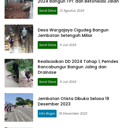
2024 Bangun TPT dan Betonisasi Jalan
Sorot Desa
12 Agustus 2024
Desa Wargajaya Cigudeg Bangun
Jembatan Setengah Miliar
Sorot Desa
9 Juli 2024
Realisasikan DD 2024 Tahap 1, Pemdes
Rancabungur Bangun Jaling dan
Drainase
Sorot Desa
9 Juli 2024
Jembatan Otista Dibuka Selasa 19
Desember 2023
Info Bogor
18 Desember 2023