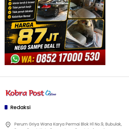
Redaksi
Perum Griya Wana Karya Permai Blok H1 No.9, Bubulak,