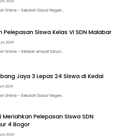
uni 2025
st Online – Sekolah Dasar Negeri…
 Pelepasan Siswa Kelas VI SDN Malabar
uni 2024
st Online – Setelah empat tahun…
bang Jaya 3 Lepas 24 Siswa di Kedai
uni 2024
st Online – Sekolah Dasar Negeri…
i Meriahkan Pelepasan Siswa SDN
ur 4 Bogor
uni 2024