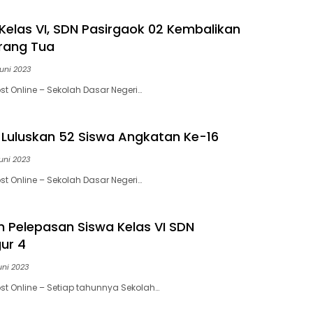
Kelas VI, SDN Pasirgaok 02 Kembalikan
rang Tua
uni 2023
st Online – Sekolah Dasar Negeri…
 Luluskan 52 Siswa Angkatan Ke-16
uni 2023
st Online – Sekolah Dasar Negeri…
 Pelepasan Siswa Kelas VI SDN
ur 4
uni 2023
st Online – Setiap tahunnya Sekolah…