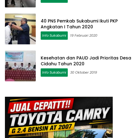
40 PNS Pemkab Sukabumi Ikuti PKP
Angkatan I Tahun 2020
Info Sukabumi
19 Februari 2020
Kesehatan dan PAUD Jadi Prioritas Desa
Cidahu Tahun 2020
Info Sukabumi
30 Oktober 2019