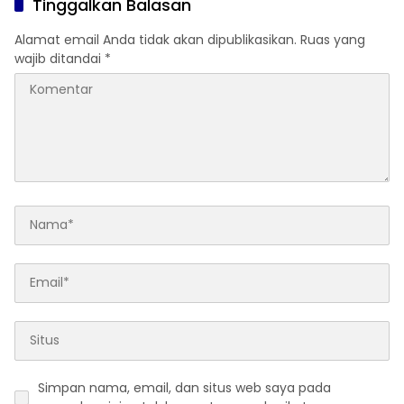
Tinggalkan Balasan
Alamat email Anda tidak akan dipublikasikan.
Ruas yang
wajib ditandai
*
Simpan nama, email, dan situs web saya pada