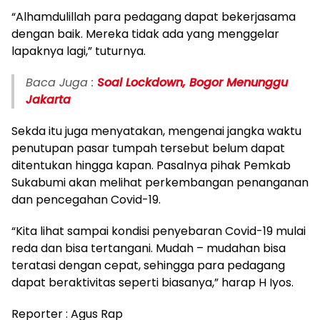
“Alhamdulillah para pedagang dapat bekerjasama
dengan baik. Mereka tidak ada yang menggelar
lapaknya lagi,” tuturnya.
Baca Juga :
Soal Lockdown, Bogor Menunggu
Jakarta
Sekda itu juga menyatakan, mengenai jangka waktu
penutupan pasar tumpah tersebut belum dapat
ditentukan hingga kapan. Pasalnya pihak Pemkab
Sukabumi akan melihat perkembangan penanganan
dan pencegahan Covid-19.
“Kita lihat sampai kondisi penyebaran Covid-19 mulai
reda dan bisa tertangani. Mudah – mudahan bisa
teratasi dengan cepat, sehingga para pedagang
dapat beraktivitas seperti biasanya,” harap H Iyos.
Reporter : Agus Rap