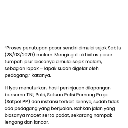
“Proses penutupan pasar sendiri dimulai sejak Sabtu
(28/03/2020) malam. Mengingat aktivitas pasar
tumpah jalur biasanya dimulai sejak malam,
sebagian lapak – lapak sudah digelar oleh
pedagang,” katanya.
H Iyos menuturkan, hasil peninjauan dilapangan
bersama TNI, Polri, Satuan Polisi Pamong Praja
(Satpol PP) dan instansi terkait lainnya, sudah tidak
ada pedagang yang berjualan. Bahkan jalan yang
biasanya macet serta padat, sekarang nampak
lengang dan lancar.