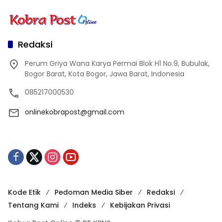
Redaksi
Perum Griya Wana Karya Permai Blok H1 No.9, Bubulak,
Bogor Barat, Kota Bogor, Jawa Barat, Indonesia
085217000530
onlinekobrapost@gmail.com
Kode Etik
Pedoman Media Siber
Redaksi
Tentang Kami
Indeks
Kebijakan Privasi