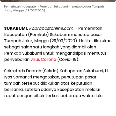
Pemerintah Kabupaten (Pemkab) Sukabumi menutup pasar Tumpah
Jalur, Minggu (29/03/2020).
SUKABUMI,
Kobrapostonline.com
– Pemerintah
Kabupaten (Pemkab) Sukabumi menutup pasar
Tumpah Jalur, Minggu (29/03/2020). Hal itu dilakukan
sebagai salah satu langkah yang diambil oleh
Pemkab Sukabumi untuk mengantisipasi memutus
penyebaran
virus Corona
(Covid-19).
Sekretaris Daerah (Sekda) Kabupaten Sukabumi, H
Iyos Somantri mengatakan, penutupan pasar
tumpah tersebut dilakukan atas keputusan
bersama, setelah adanya kesepakatan melalui
rapat dengan pihak terkait beberapa waktu lalu.