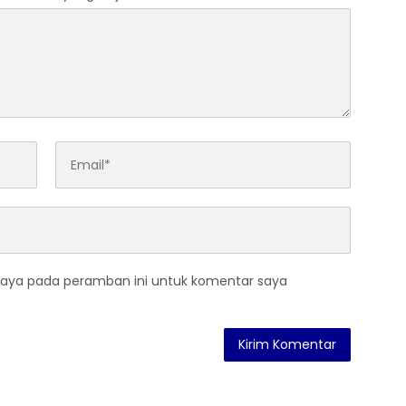
saya pada peramban ini untuk komentar saya