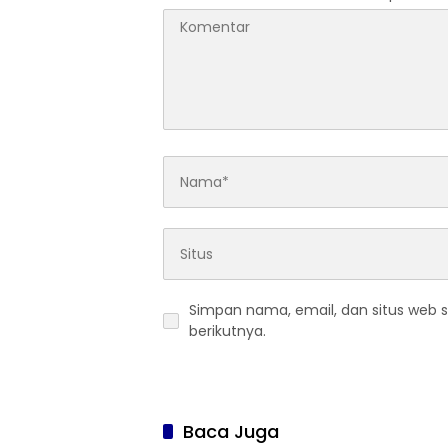
Simpan nama, email, dan situs web 
berikutnya.
Baca Juga