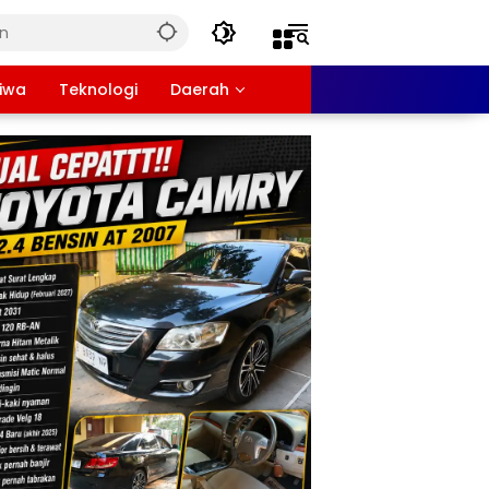
tiwa
Teknologi
Daerah