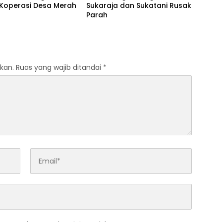
 Koperasi Desa Merah
Sukaraja dan Sukatani Rusak
Parah
kan.
Ruas yang wajib ditandai
*