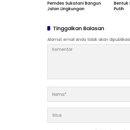
Pemdes Sukatani Bangun
Bentuk
Jalan Lingkungan
Putih
Tinggalkan Balasan
Alamat email Anda tidak akan dipublikasi