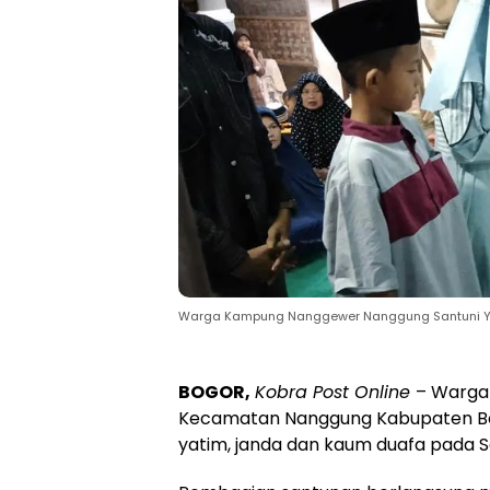
Warga Kampung Nanggewer Nanggung Santuni Yatim
BOGOR,
Kobra Post Online
– Warga
Kecamatan Nanggung Kabupaten B
yatim, janda dan kaum duafa pada S