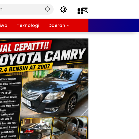
tiwa
Teknologi
Daerah