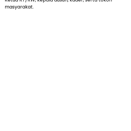
masyarakat.