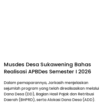
Musdes Desa Sukawening Bahas
Realisasi APBDes Semester I 2026
Dalam pemaparannya, Jarkasih menjelaskan
sejumlah program yang telah direalisasikan melalui
Dana Desa (DD), Bagian Hasil Pajak dan Retribusi
Daerah (BHPRD), serta Alokasi Dana Desa (ADD).