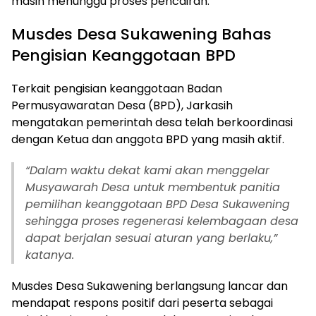
masih menunggu proses pencairan.
Musdes Desa Sukawening Bahas
Pengisian Keanggotaan BPD
Terkait pengisian keanggotaan Badan
Permusyawaratan Desa (BPD), Jarkasih
mengatakan pemerintah desa telah berkoordinasi
dengan Ketua dan anggota BPD yang masih aktif.
“Dalam waktu dekat kami akan menggelar
Musyawarah Desa untuk membentuk panitia
pemilihan keanggotaan BPD Desa Sukawening
sehingga proses regenerasi kelembagaan desa
dapat berjalan sesuai aturan yang berlaku,”
katanya.
Musdes Desa Sukawening berlangsung lancar dan
mendapat respons positif dari peserta sebagai