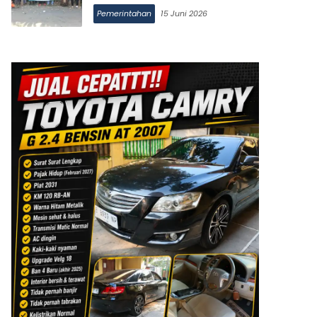
Pemerintahan
15 Juni 2026