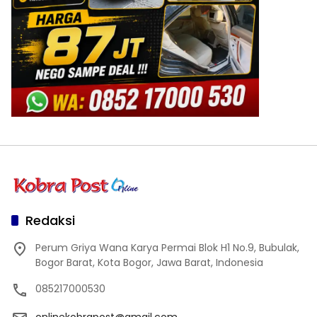
Redaksi
Perum Griya Wana Karya Permai Blok H1 No.9, Bubulak,
Bogor Barat, Kota Bogor, Jawa Barat, Indonesia
085217000530