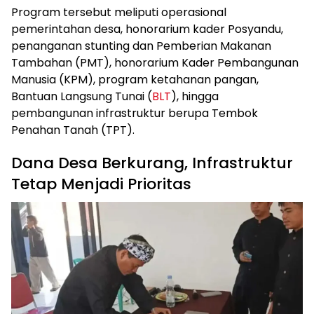
Program tersebut meliputi operasional
pemerintahan desa, honorarium kader Posyandu,
penanganan stunting dan Pemberian Makanan
Tambahan (PMT), honorarium Kader Pembangunan
Manusia (KPM), program ketahanan pangan,
Bantuan Langsung Tunai (
BLT
), hingga
pembangunan infrastruktur berupa Tembok
Penahan Tanah (TPT).
Dana Desa Berkurang, Infrastruktur
Tetap Menjadi Prioritas