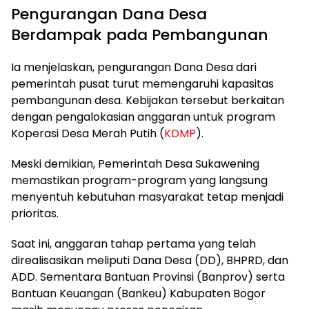
Pengurangan Dana Desa
Berdampak pada Pembangunan
Ia menjelaskan, pengurangan Dana Desa dari
pemerintah pusat turut memengaruhi kapasitas
pembangunan desa. Kebijakan tersebut berkaitan
dengan pengalokasian anggaran untuk program
Koperasi Desa Merah Putih (
KDMP
).
Meski demikian, Pemerintah Desa Sukawening
memastikan program-program yang langsung
menyentuh kebutuhan masyarakat tetap menjadi
prioritas.
Saat ini, anggaran tahap pertama yang telah
direalisasikan meliputi Dana Desa (DD), BHPRD, dan
ADD. Sementara Bantuan Provinsi (Banprov) serta
Bantuan Keuangan (Bankeu) Kabupaten Bogor