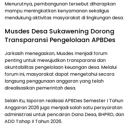
Menurutnya, pembangunan tersebut diharapkan
mampu meningkatkan kenyamanan sekaligus
mendukung aktivitas masyarakat di lingkungan desa.
Musdes Desa Sukawening Dorong
Transparansi Pengelolaan APBDes
Jarkasih menegaskan, Musdes menjadi forum
penting untuk mewujudkan transparansi dan
akuntabilitas pengelolaan keuangan desa. Melalui
forum ini, masyarakat dapat mengetahui secara
langsung penggunaan anggaran yang telah
direalisasikan pemerintah desa.
Selain itu, laporan realisasi APBDes Semester I Tahun
Anggaran 2026 juga menjadi salah satu persyaratan
administrasi untuk pencairan Dana Desa, BHPRD, dan
ADD Tahap II Tahun 2026.