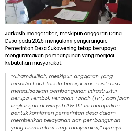
Jarkasih mengatakan, meskipun anggaran Dana
Desa pada 2026 mengalami pengurangan,
Pemerintah Desa Sukawening tetap berupaya
mengutamakan pembangunan yang menjadi
kebutuhan masyarakat.
“Alhamdulillah, meskipun anggaran yang
tersedia tidak terlalu besar, kami masih bisa
merealisasikan pembangunan infrastruktur
berupa Tembok Penahan Tanah (TPT) dan jalan
lingkungan di wilayah RW 02. Ini merupakan
bentuk komitmen pemerintah desa dalam
memberikan pelayanan dan pembangunan
yang bermanfaat bagi masyarakat,” ujarnya.