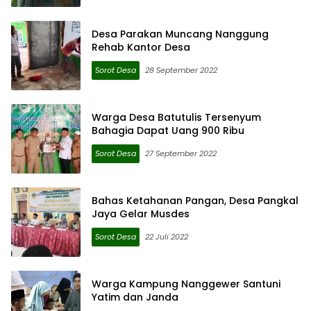
Desa Parakan Muncang Nanggung
Rehab Kantor Desa
Sorot Desa
28 September 2022
Warga Desa Batutulis Tersenyum
Bahagia Dapat Uang 900 Ribu
Sorot Desa
27 September 2022
Bahas Ketahanan Pangan, Desa Pangkal
Jaya Gelar Musdes
Sorot Desa
22 Juli 2022
Warga Kampung Nanggewer Santuni
Yatim dan Janda