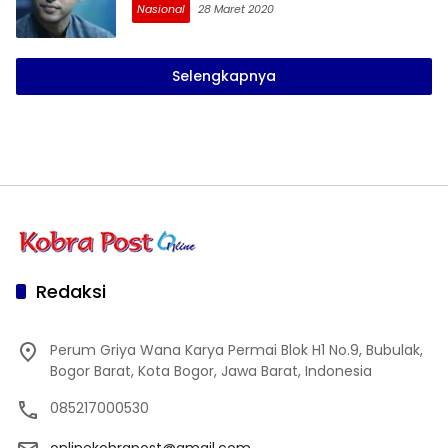
Nasional
28 Maret 2020
Selengkapnya
Redaksi
Perum Griya Wana Karya Permai Blok H1 No.9, Bubulak,
Bogor Barat, Kota Bogor, Jawa Barat, Indonesia
085217000530