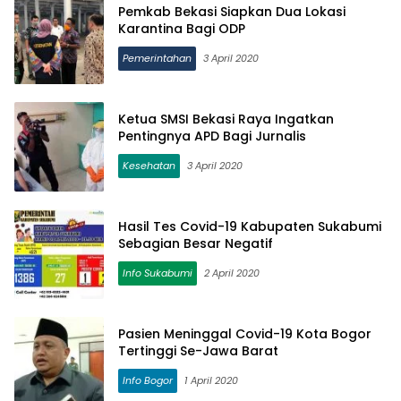
Pemkab Bekasi Siapkan Dua Lokasi
Karantina Bagi ODP
Pemerintahan
3 April 2020
Ketua SMSI Bekasi Raya Ingatkan
Pentingnya APD Bagi Jurnalis
Kesehatan
3 April 2020
Hasil Tes Covid-19 Kabupaten Sukabumi
Sebagian Besar Negatif
Info Sukabumi
2 April 2020
Pasien Meninggal Covid-19 Kota Bogor
Tertinggi Se-Jawa Barat
Info Bogor
1 April 2020