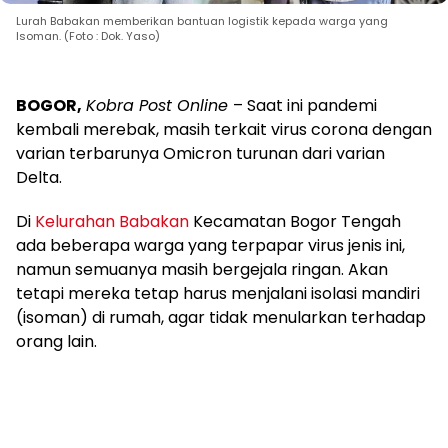
Lurah Babakan memberikan bantuan logistik kepada warga yang
Isoman. (Foto : Dok. Yaso)
BOGOR,
Kobra Post Online
– Saat ini pandemi
kembali merebak, masih terkait virus corona dengan
varian terbarunya Omicron turunan dari varian
Delta.
Di
Kelurahan Babakan
Kecamatan Bogor Tengah
ada beberapa warga yang terpapar virus jenis ini,
namun semuanya masih bergejala ringan. Akan
tetapi mereka tetap harus menjalani isolasi mandiri
(isoman) di rumah, agar tidak menularkan terhadap
orang lain.