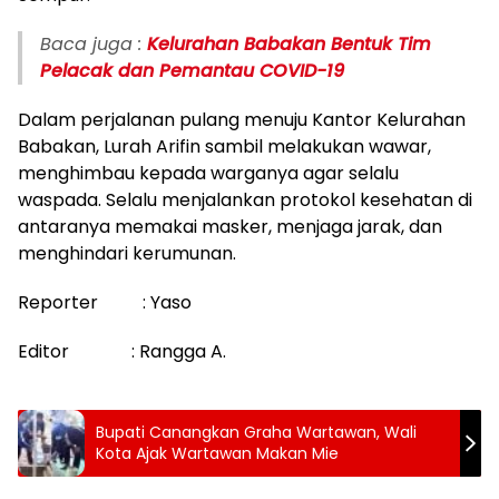
Baca juga :
Kelurahan Babakan Bentuk Tim
Pelacak dan Pemantau COVID-19
Dalam perjalanan pulang menuju Kantor Kelurahan
Babakan, Lurah Arifin sambil melakukan wawar,
menghimbau kepada warganya agar selalu
waspada. Selalu menjalankan protokol kesehatan di
antaranya memakai masker, menjaga jarak, dan
menghindari kerumunan.
Reporter : Yaso
Editor : Rangga A.
Bupati Canangkan Graha Wartawan, Wali
Kota Ajak Wartawan Makan Mie