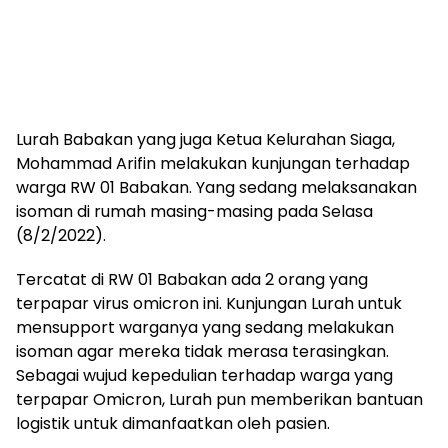
Lurah Babakan yang juga Ketua Kelurahan Siaga,
Mohammad Arifin melakukan kunjungan terhadap
warga RW 01 Babakan. Yang sedang melaksanakan
isoman di rumah masing-masing pada Selasa
(8/2/2022).
Tercatat di RW 01 Babakan ada 2 orang yang
terpapar virus omicron ini. Kunjungan Lurah untuk
mensupport warganya yang sedang melakukan
isoman agar mereka tidak merasa terasingkan.
Sebagai wujud kepedulian terhadap warga yang
terpapar Omicron, Lurah pun memberikan bantuan
logistik untuk dimanfaatkan oleh pasien.