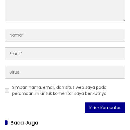
Simpan nama, email, dan situs web saya pada
peramban ini untuk komentar saya berikutnya.
Baca Juga