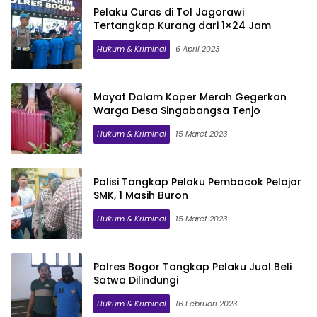
Pelaku Curas di Tol Jagorawi
Tertangkap Kurang dari 1×24 Jam
Hukum & Kriminal
6 April 2023
Mayat Dalam Koper Merah Gegerkan
Warga Desa Singabangsa Tenjo
Hukum & Kriminal
15 Maret 2023
Polisi Tangkap Pelaku Pembacok Pelajar
SMK, 1 Masih Buron
Hukum & Kriminal
15 Maret 2023
Polres Bogor Tangkap Pelaku Jual Beli
Satwa Dilindungi
Hukum & Kriminal
16 Februari 2023