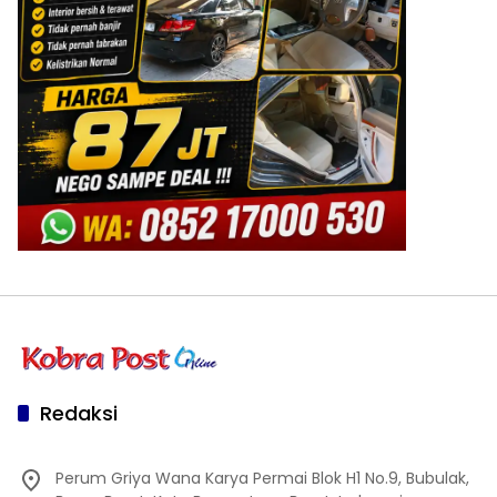
Redaksi
Perum Griya Wana Karya Permai Blok H1 No.9, Bubulak,