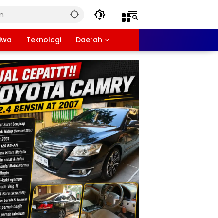
tiwa
Teknologi
Daerah