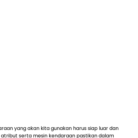
araan yang akan kita gunakan harus siap luar dan
i atribut serta mesin kendaraan pastikan dalam