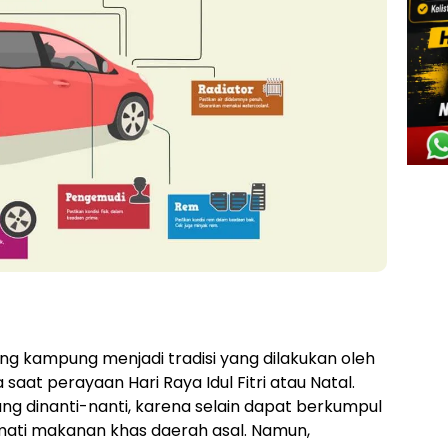
ang kampung menjadi tradisi yang dilakukan oleh
saat perayaan Hari Raya Idul Fitri atau Natal.
 dinanti-nanti, karena selain dapat berkumpul
mati makanan khas daerah asal. Namun,