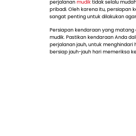
perjalanan
mudik
tidak selalu muda
pribadi. Oleh karena itu, persiapa
sangat penting untuk dilakukan agar
Persiapan kendaraan yang matang 
mudik. Pastikan kendaraan Anda dal
perjalanan jauh, untuk menghindari h
bersiap jauh-jauh hari memeriksa k