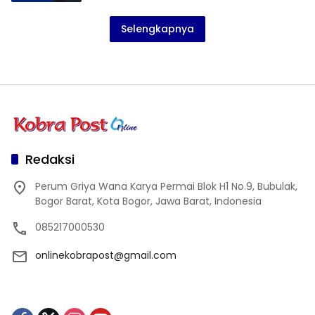
Selengkapnya
Redaksi
Perum Griya Wana Karya Permai Blok H1 No.9, Bubulak,
Bogor Barat, Kota Bogor, Jawa Barat, Indonesia
085217000530
onlinekobrapost@gmail.com