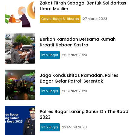
Zakat Fitrah Sebagai Bentuk Solidaritas
Umat Muslim
Gaya Hidup & Hiburan
27 Maret 2023
Berkah Ramadan Bersama Rumah
Kreatif Keboen Sastra
Info Bogor
26 Maret 2023
Jaga Kondusifitas Ramadan, Polres
Bogor Gelar Patroli Serentak
Info Bogor
26 Maret 2023
Polres Bogor Larang Sahur On The Road
2023
Info Bogor
22 Maret 2023