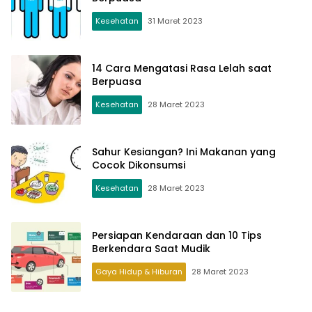
Kesehatan
31 Maret 2023
14 Cara Mengatasi Rasa Lelah saat
Berpuasa
Kesehatan
28 Maret 2023
Sahur Kesiangan? Ini Makanan yang
Cocok Dikonsumsi
Kesehatan
28 Maret 2023
Persiapan Kendaraan dan 10 Tips
Berkendara Saat Mudik
Gaya Hidup & Hiburan
28 Maret 2023