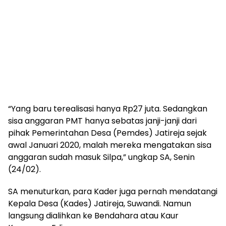
“Yang baru terealisasi hanya Rp27 juta. Sedangkan
sisa anggaran PMT hanya sebatas janji-janji dari
pihak Pemerintahan Desa (Pemdes) Jatireja sejak
awal Januari 2020, malah mereka mengatakan sisa
anggaran sudah masuk Silpa,” ungkap SA, Senin
(24/02).
SA menuturkan, para Kader juga pernah mendatangi
Kepala Desa (Kades) Jatireja, Suwandi. Namun
langsung dialihkan ke Bendahara atau Kaur