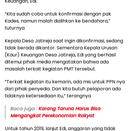
Keuangan, Edi.
“Kita sudah coba untuk konfirmasi dengan pak
Kades, namun malah dialihkan ke bendahara,”
tuturnya.
Kepala Desa Jatireja saat ingin dikonfirmasi, sedang
tidak berada dikantor. Sementara Kepala Urusan
(Kaur) Keuangan Desa Jatireja, Edi yang berhasil
ditemui pihak media mengatakan bahwa ada
masalah terkait kegiatan PMT tersebut.
“Terkait kegiatan itu kemarin, ada mis untuk PPN nya
dari pihak penyedia. Dan kita butuh pelaporan ada
tidaknya ketersediaan itu,” terangnya.
Baca juga :
Karang Taruna Harus Bisa
Mengangkat Perekonomian Rakyat
Untuk tahun 2019, lanjut Edi, anggaran yang tidak