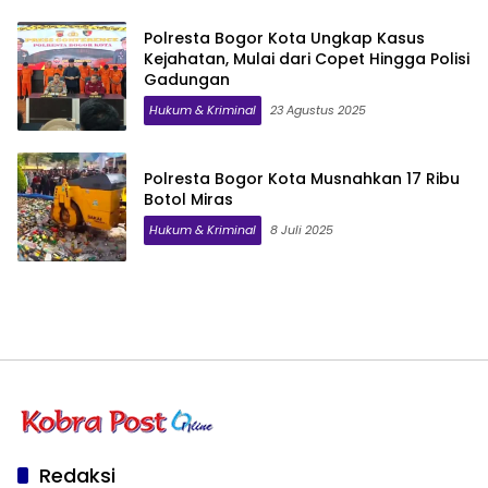
Polresta Bogor Kota Ungkap Kasus
Kejahatan, Mulai dari Copet Hingga Polisi
Gadungan
Hukum & Kriminal
23 Agustus 2025
Polresta Bogor Kota Musnahkan 17 Ribu
Botol Miras
Hukum & Kriminal
8 Juli 2025
Redaksi