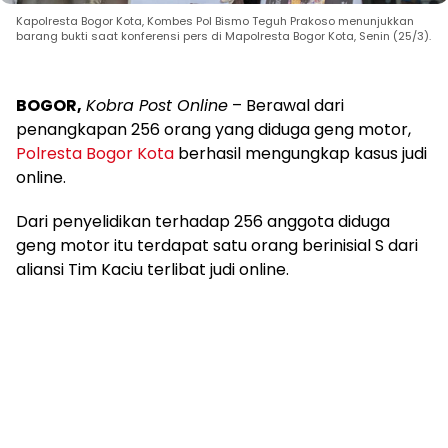
Kapolresta Bogor Kota, Kombes Pol Bismo Teguh Prakoso menunjukkan
barang bukti saat konferensi pers di Mapolresta Bogor Kota, Senin (25/3).
BOGOR,
Kobra Post Online
– Berawal dari
penangkapan 256 orang yang diduga geng motor,
Polresta Bogor Kota
berhasil mengungkap kasus judi
online.
Dari penyelidikan terhadap 256 anggota diduga
geng motor itu terdapat satu orang berinisial S dari
aliansi Tim Kaciu terlibat judi online.