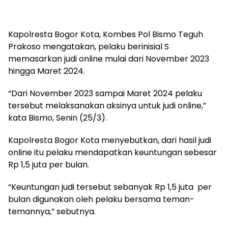
Kapolresta Bogor Kota, Kombes Pol Bismo Teguh
Prakoso mengatakan, pelaku berinisial S
memasarkan judi online mulai dari November 2023
hingga Maret 2024.
“Dari November 2023 sampai Maret 2024 pelaku
tersebut melaksanakan aksinya untuk judi online,”
kata Bismo, Senin (25/3).
Kapolresta Bogor Kota menyebutkan, dari hasil judi
online itu pelaku mendapatkan keuntungan sebesar
Rp 1,5 juta per bulan.
“Keuntungan judi tersebut sebanyak Rp 1,5 juta per
bulan digunakan oleh pelaku bersama teman-
temannya,” sebutnya.