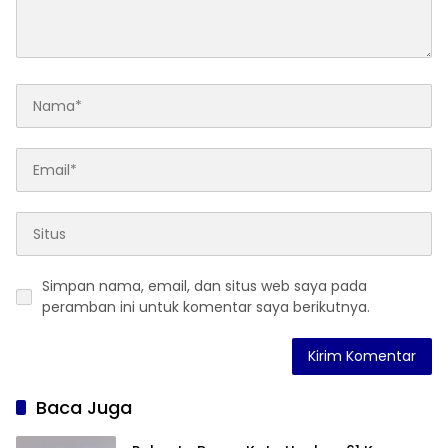
Simpan nama, email, dan situs web saya pada
peramban ini untuk komentar saya berikutnya.
Baca Juga