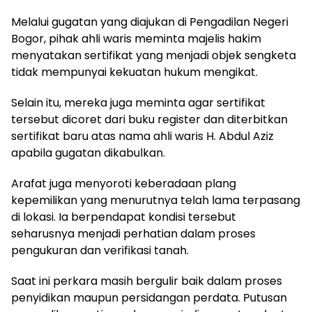
Melalui gugatan yang diajukan di Pengadilan Negeri
Bogor, pihak ahli waris meminta majelis hakim
menyatakan sertifikat yang menjadi objek sengketa
tidak mempunyai kekuatan hukum mengikat.
Selain itu, mereka juga meminta agar sertifikat
tersebut dicoret dari buku register dan diterbitkan
sertifikat baru atas nama ahli waris H. Abdul Aziz
apabila gugatan dikabulkan.
Arafat juga menyoroti keberadaan plang
kepemilikan yang menurutnya telah lama terpasang
di lokasi. Ia berpendapat kondisi tersebut
seharusnya menjadi perhatian dalam proses
pengukuran dan verifikasi tanah.
Saat ini perkara masih bergulir baik dalam proses
penyidikan maupun persidangan perdata. Putusan