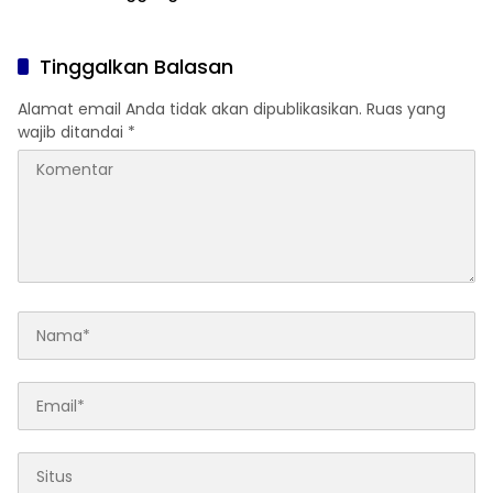
Anak
Ditertibkan
Tinggalkan Balasan
Alamat email Anda tidak akan dipublikasikan.
Ruas yang
wajib ditandai
*