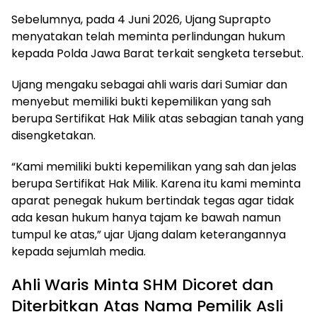
Sebelumnya, pada 4 Juni 2026, Ujang Suprapto
menyatakan telah meminta perlindungan hukum
kepada Polda Jawa Barat terkait sengketa tersebut.
Ujang mengaku sebagai ahli waris dari Sumiar dan
menyebut memiliki bukti kepemilikan yang sah
berupa Sertifikat Hak Milik atas sebagian tanah yang
disengketakan.
“Kami memiliki bukti kepemilikan yang sah dan jelas
berupa Sertifikat Hak Milik. Karena itu kami meminta
aparat penegak hukum bertindak tegas agar tidak
ada kesan hukum hanya tajam ke bawah namun
tumpul ke atas,” ujar Ujang dalam keterangannya
kepada sejumlah media.
Ahli Waris Minta SHM Dicoret dan
Diterbitkan Atas Nama Pemilik Asli