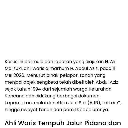
Kasus ini bermula dari laporan yang diajukan H. Ali
Marzuki, ahli waris almarhum H. Abdul Aziz, pada 11
Mei 2026. Menurut pihak pelapor, tanah yang
menjadi objek sengketa telah dibeli oleh Abdul Aziz
sejak tahun 1994 dari sejumlah warga Kelurahan
Kencana dan didukung berbagai dokumen
kepemilikan, mulai dari Akta Jual Beli (AJB), Letter C,
hingga riwayat tanah dari pemilik sebelumnya.
Ahli Waris Tempuh Jalur Pidana dan