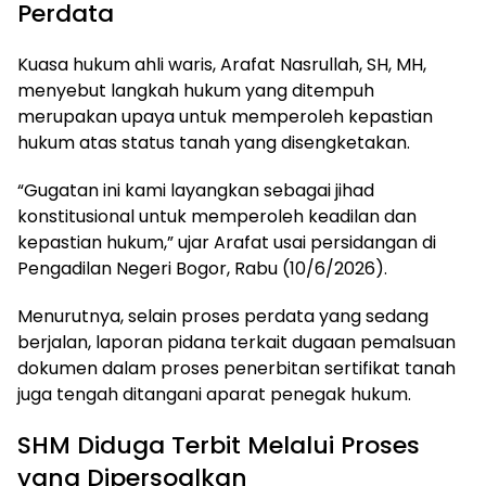
Perdata
Kuasa hukum ahli waris, Arafat Nasrullah, SH, MH,
menyebut langkah hukum yang ditempuh
merupakan upaya untuk memperoleh kepastian
hukum atas status tanah yang disengketakan.
“Gugatan ini kami layangkan sebagai jihad
konstitusional untuk memperoleh keadilan dan
kepastian hukum,” ujar Arafat usai persidangan di
Pengadilan Negeri Bogor, Rabu (10/6/2026).
Menurutnya, selain proses perdata yang sedang
berjalan, laporan pidana terkait dugaan pemalsuan
dokumen dalam proses penerbitan sertifikat tanah
juga tengah ditangani aparat penegak hukum.
SHM Diduga Terbit Melalui Proses
yang Dipersoalkan