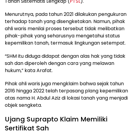
Tanah Sistematis Lengkap (
PTSL
).
Menurutnya, pada tahun 2021 dilakukan pengukuran
terhadap tanah yang disengketakan. Namun, pihak
ahli waris menilai proses tersebut tidak melibatkan
pihak-pihak yang seharusnya mengetahui status
kepemilikan tanah, termasuk lingkungan setempat.
“SHM itu diduga didapat dengan alas hak yang tidak
sah dan diperoleh dengan cara yang melawan
hukum,” kata Arafat.
Pihak ahli waris juga mengklaim bahwa sejak tahun
2016 hingga 2022 telah terpasang plang kepemilikan
atas nama H. Abdul Aziz di lokasi tanah yang menjadi
objek sengketa.
Ujang Suprapto Klaim Memiliki
Sertifikat Sah