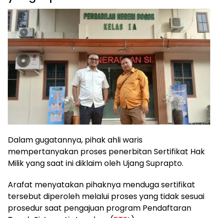
Dalam gugatannya, pihak ahli waris
mempertanyakan proses penerbitan Sertifikat Hak
Milik yang saat ini diklaim oleh Ujang Suprapto.
Arafat menyatakan pihaknya menduga sertifikat
tersebut diperoleh melalui proses yang tidak sesuai
prosedur saat pengajuan program Pendaftaran