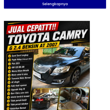
Selengkapnya