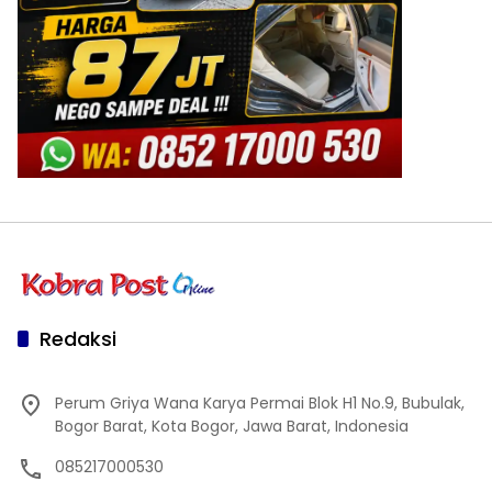
Redaksi
Perum Griya Wana Karya Permai Blok H1 No.9, Bubulak,
Bogor Barat, Kota Bogor, Jawa Barat, Indonesia
085217000530