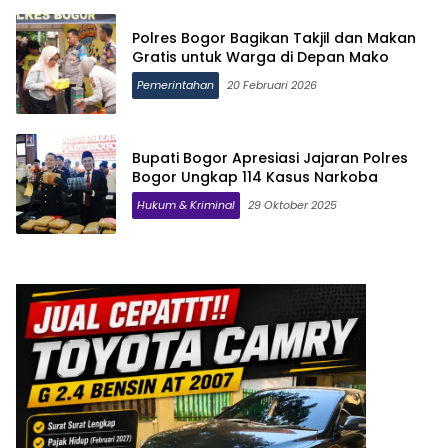
Polres Bogor Bagikan Takjil dan Makan
Gratis untuk Warga di Depan Mako
Pemerintahan
20 Februari 2026
Bupati Bogor Apresiasi Jajaran Polres
Bogor Ungkap 114 Kasus Narkoba
Hukum & Kriminal
29 Oktober 2025