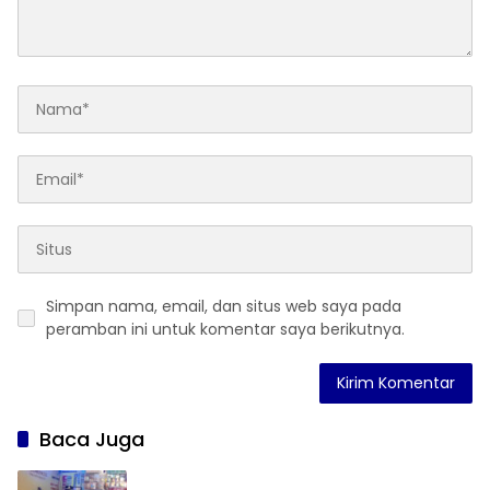
Simpan nama, email, dan situs web saya pada
peramban ini untuk komentar saya berikutnya.
Baca Juga