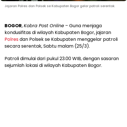
Jajaran Polres dan Polsek se Kabupaten Bogor gelar patroli serentak.
BOGOR
,
Kobra Post Online
– Guna menjaga
kondusifitas di wilayah Kabupaten Bogor, jajaran
Polres
dan Polsek se Kabupaten menggelar patroli
secara serentak, Sabtu malam (25/3).
Patroli dimulai dari pukul 23.00 WIB, dengan sasaran
sejumlah lokasi di wilayah Kabupaten Bogor.