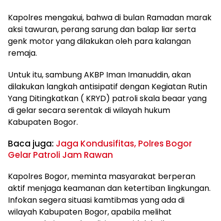
Kapolres mengakui, bahwa di bulan Ramadan marak
aksi tawuran, perang sarung dan balap liar serta
genk motor yang dilakukan oleh para kalangan
remaja.
Untuk itu, sambung AKBP Iman Imanuddin, akan
dilakukan langkah antisipatif dengan Kegiatan Rutin
Yang Ditingkatkan ( KRYD) patroli skala beaar yang
di gelar secara serentak di wilayah hukum
Kabupaten Bogor.
Baca juga:
Jaga Kondusifitas, Polres Bogor
Gelar Patroli Jam Rawan
Kapolres Bogor, meminta masyarakat berperan
aktif menjaga keamanan dan ketertiban lingkungan.
Infokan segera situasi kamtibmas yang ada di
wilayah Kabupaten Bogor, apabila melihat