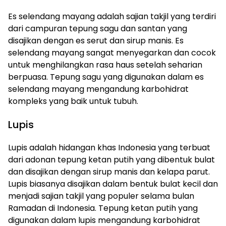
Es selendang mayang adalah sajian takjil yang terdiri
dari campuran tepung sagu dan santan yang
disajikan dengan es serut dan sirup manis. Es
selendang mayang sangat menyegarkan dan cocok
untuk menghilangkan rasa haus setelah seharian
berpuasa. Tepung sagu yang digunakan dalam es
selendang mayang mengandung karbohidrat
kompleks yang baik untuk tubuh.
Lupis
Lupis adalah hidangan khas Indonesia yang terbuat
dari adonan tepung ketan putih yang dibentuk bulat
dan disajikan dengan sirup manis dan kelapa parut.
Lupis biasanya disajikan dalam bentuk bulat kecil dan
menjadi sajian takjil yang populer selama bulan
Ramadan di Indonesia. Tepung ketan putih yang
digunakan dalam lupis mengandung karbohidrat