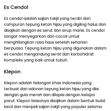
Es Cendol
Es cendol adalah sajian takjil yang terdiri dari
campuran tepung ketan hijau yang digiling halus dan
disajikan dengan es serut dan sirup manis. Es cendol
sangat menyegarkan dan cocok untuk
menghilangkan rasa haus setelah seharian
berpuasa. Tepung ketan hijau yang digunakan dalam
es cendol mengandung serat dan karbohidrat
kompleks yang baik untuk tubuh.
Klepon
Klepon adalah hidangan khas Indonesia yang
terbuat dari adonan tepung ketan hijau yang diisi
dengan gula merah dan dilapisi dengan kelapa
parut. Klepon biasanya disajikan dalam bentuk bulat
kecil dan menjadi sajian takjil yang populer selama