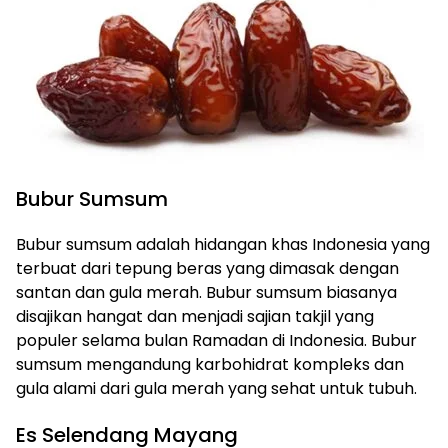
Bubur Sumsum
Bubur sumsum adalah hidangan khas Indonesia yang
terbuat dari tepung beras yang dimasak dengan
santan dan gula merah. Bubur sumsum biasanya
disajikan hangat dan menjadi sajian takjil yang
populer selama bulan Ramadan di Indonesia. Bubur
sumsum mengandung karbohidrat kompleks dan
gula alami dari gula merah yang sehat untuk tubuh.
Es Selendang Mayang