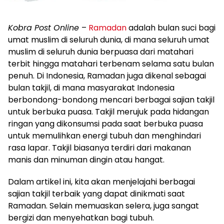
Kobra Post Online
–
Ramadan
adalah bulan suci bagi
umat muslim di seluruh dunia, di mana seluruh umat
muslim di seluruh dunia berpuasa dari matahari
terbit hingga matahari terbenam selama satu bulan
penuh. Di Indonesia, Ramadan juga dikenal sebagai
bulan takjil, di mana masyarakat Indonesia
berbondong-bondong mencari berbagai sajian takjil
untuk berbuka puasa. Takjil merujuk pada hidangan
ringan yang dikonsumsi pada saat berbuka puasa
untuk memulihkan energi tubuh dan menghindari
rasa lapar. Takjil biasanya terdiri dari makanan
manis dan minuman dingin atau hangat.
Dalam artikel ini, kita akan menjelajahi berbagai
sajian takjil terbaik yang dapat dinikmati saat
Ramadan. Selain memuaskan selera, juga sangat
bergizi dan menyehatkan bagi tubuh.