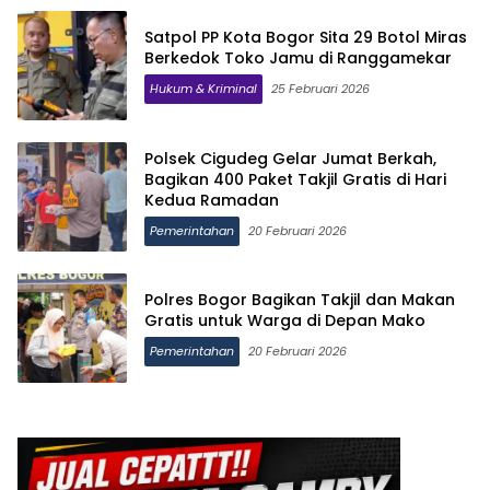
Satpol PP Kota Bogor Sita 29 Botol Miras
Berkedok Toko Jamu di Ranggamekar
Hukum & Kriminal
25 Februari 2026
Polsek Cigudeg Gelar Jumat Berkah,
Bagikan 400 Paket Takjil Gratis di Hari
Kedua Ramadan
Pemerintahan
20 Februari 2026
Polres Bogor Bagikan Takjil dan Makan
Gratis untuk Warga di Depan Mako
Pemerintahan
20 Februari 2026