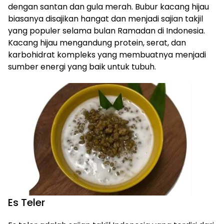
dengan santan dan gula merah. Bubur kacang hijau
biasanya disajikan hangat dan menjadi sajian takjil
yang populer selama bulan Ramadan di Indonesia.
Kacang hijau mengandung protein, serat, dan
karbohidrat kompleks yang membuatnya menjadi
sumber energi yang baik untuk tubuh.
Es Teler