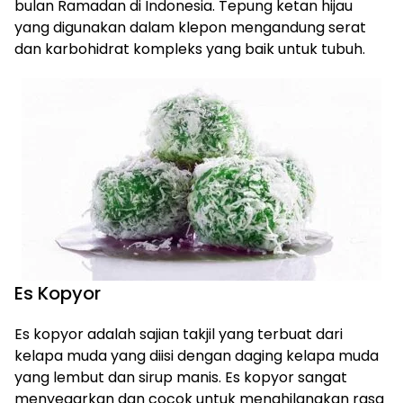
bulan Ramadan di Indonesia. Tepung ketan hijau
yang digunakan dalam klepon mengandung serat
dan karbohidrat kompleks yang baik untuk tubuh.
Es Kopyor
Es kopyor adalah sajian takjil yang terbuat dari
kelapa muda yang diisi dengan daging kelapa muda
yang lembut dan sirup manis. Es kopyor sangat
menyegarkan dan cocok untuk menghilangkan rasa