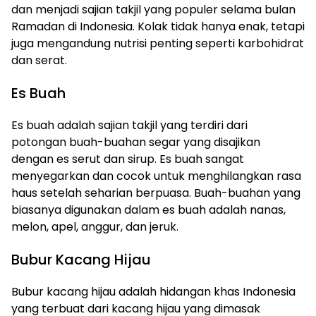
dan menjadi sajian takjil yang populer selama bulan
Ramadan di Indonesia. Kolak tidak hanya enak, tetapi
juga mengandung nutrisi penting seperti karbohidrat
dan serat.
Es Buah
Es buah adalah sajian takjil yang terdiri dari
potongan buah-buahan segar yang disajikan
dengan es serut dan sirup. Es buah sangat
menyegarkan dan cocok untuk menghilangkan rasa
haus setelah seharian berpuasa. Buah-buahan yang
biasanya digunakan dalam es buah adalah nanas,
melon, apel, anggur, dan jeruk.
Bubur Kacang Hijau
Bubur kacang hijau adalah hidangan khas Indonesia
yang terbuat dari kacang hijau yang dimasak