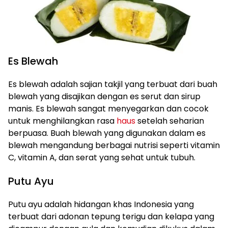
Es Blewah
Es blewah adalah sajian takjil yang terbuat dari buah
blewah yang disajikan dengan es serut dan sirup
manis. Es blewah sangat menyegarkan dan cocok
untuk menghilangkan rasa
haus
setelah seharian
berpuasa. Buah blewah yang digunakan dalam es
blewah mengandung berbagai nutrisi seperti vitamin
C, vitamin A, dan serat yang sehat untuk tubuh.
Putu Ayu
Putu ayu adalah hidangan khas Indonesia yang
terbuat dari adonan tepung terigu dan kelapa yang