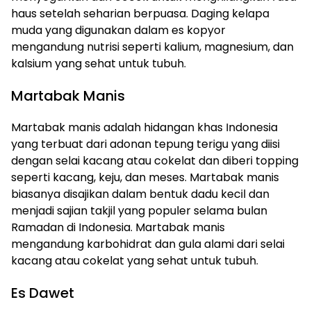
haus setelah seharian berpuasa. Daging kelapa
muda yang digunakan dalam es kopyor
mengandung nutrisi seperti kalium, magnesium, dan
kalsium yang sehat untuk tubuh.
Martabak Manis
Martabak manis adalah hidangan khas Indonesia
yang terbuat dari adonan tepung terigu yang diisi
dengan selai kacang atau cokelat dan diberi topping
seperti kacang, keju, dan meses. Martabak manis
biasanya disajikan dalam bentuk dadu kecil dan
menjadi sajian takjil yang populer selama bulan
Ramadan di Indonesia. Martabak manis
mengandung karbohidrat dan gula alami dari selai
kacang atau cokelat yang sehat untuk tubuh.
Es Dawet