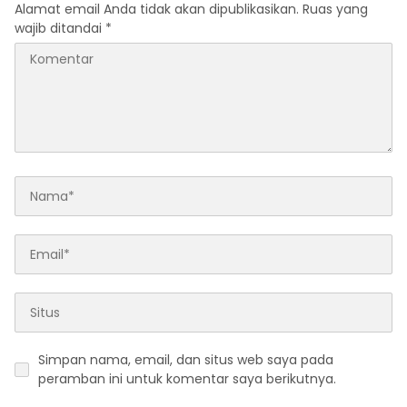
Alamat email Anda tidak akan dipublikasikan.
Ruas yang
wajib ditandai
*
Simpan nama, email, dan situs web saya pada
peramban ini untuk komentar saya berikutnya.