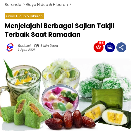
Beranda
Gaya Hidup & Hiburan
Gaya Hidup & Hiburan
Menjelajahi Berbagai Sajian Takjil
Terbaik Saat Ramadan
1887
Redaksi
6 Min Baca
1 April 2023