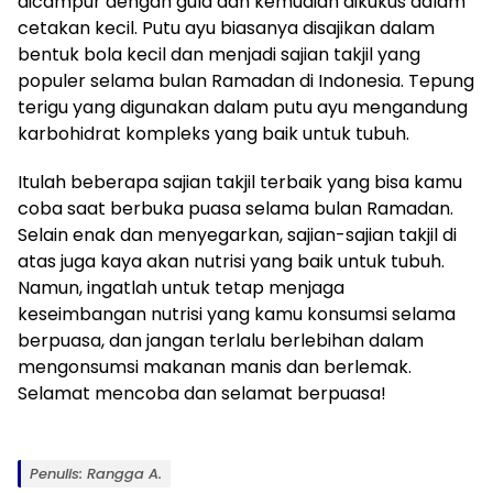
dicampur dengan gula dan kemudian dikukus dalam
cetakan kecil. Putu ayu biasanya disajikan dalam
bentuk bola kecil dan menjadi sajian takjil yang
populer selama bulan Ramadan di Indonesia. Tepung
terigu yang digunakan dalam putu ayu mengandung
karbohidrat kompleks yang baik untuk tubuh.
Itulah beberapa sajian takjil terbaik yang bisa kamu
coba saat berbuka puasa selama bulan Ramadan.
Selain enak dan menyegarkan, sajian-sajian takjil di
atas juga kaya akan nutrisi yang baik untuk tubuh.
Namun, ingatlah untuk tetap menjaga
keseimbangan nutrisi yang kamu konsumsi selama
berpuasa, dan jangan terlalu berlebihan dalam
mengonsumsi makanan manis dan berlemak.
Selamat mencoba dan selamat berpuasa!
Penulis: Rangga A.