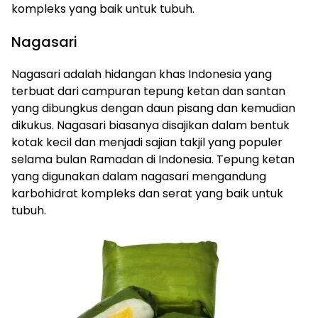
kompleks yang baik untuk tubuh.
Nagasari
Nagasari adalah hidangan khas Indonesia yang
terbuat dari campuran tepung ketan dan santan
yang dibungkus dengan daun pisang dan kemudian
dikukus. Nagasari biasanya disajikan dalam bentuk
kotak kecil dan menjadi sajian takjil yang populer
selama bulan Ramadan di Indonesia. Tepung ketan
yang digunakan dalam nagasari mengandung
karbohidrat kompleks dan serat yang baik untuk
tubuh.