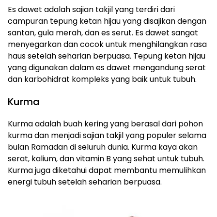
Es dawet adalah sajian takjil yang terdiri dari
campuran tepung ketan hijau yang disajikan dengan
santan, gula merah, dan es serut. Es dawet sangat
menyegarkan dan cocok untuk menghilangkan rasa
haus setelah seharian berpuasa. Tepung ketan hijau
yang digunakan dalam es dawet mengandung serat
dan karbohidrat kompleks yang baik untuk tubuh.
Kurma
Kurma adalah buah kering yang berasal dari pohon
kurma dan menjadi sajian takjil yang populer selama
bulan Ramadan di seluruh dunia. Kurma kaya akan
serat, kalium, dan vitamin B yang sehat untuk tubuh.
Kurma juga diketahui dapat membantu memulihkan
energi tubuh setelah seharian berpuasa.