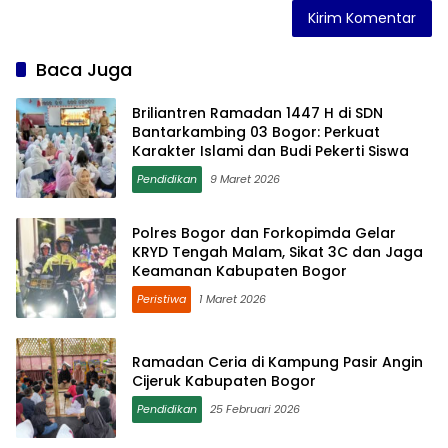
Baca Juga
Briliantren Ramadan 1447 H di SDN
Bantarkambing 03 Bogor: Perkuat
Karakter Islami dan Budi Pekerti Siswa
Pendidikan
9 Maret 2026
Polres Bogor dan Forkopimda Gelar
KRYD Tengah Malam, Sikat 3C dan Jaga
Keamanan Kabupaten Bogor
Peristiwa
1 Maret 2026
Ramadan Ceria di Kampung Pasir Angin
Cijeruk Kabupaten Bogor
Pendidikan
25 Februari 2026