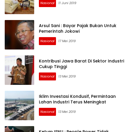
Nasional
11 Juni 2019
Arsul Sani : Bayar Pajak Bukan Untuk
Pemerintah Jokowi
Nasional
17 Mei 2019
Kontribusi Jawa Barat Di Sektor Industri
Cukup Tinggi
Nasional
13 Mei 2019
Iklim Investasi Kondusif, Permintaan
Lahan Industri Terus Meningkat
Nasional
13 Mei 2019
Ketum ISNU : People Power Tidak