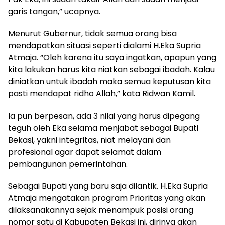
garis tangan,” ucapnya.
Menurut Gubernur, tidak semua orang bisa
mendapatkan situasi seperti dialami H.Eka Supria
Atmaja. “Oleh karena itu saya ingatkan, apapun yang
kita lakukan harus kita niatkan sebagai ibadah. Kalau
diniatkan untuk ibadah maka semua keputusan kita
pasti mendapat ridho Allah,” kata Ridwan Kamil.
Ia pun berpesan, ada 3 nilai yang harus dipegang
teguh oleh Eka selama menjabat sebagai Bupati
Bekasi, yakni integritas, niat melayani dan
profesional agar dapat selamat dalam
pembangunan pemerintahan.
Sebagai Bupati yang baru saja dilantik. H.Eka Supria
Atmaja mengatakan program Prioritas yang akan
dilaksanakannya sejak menampuk posisi orang
nomor satu di Kabupaten Bekasi ini, dirinya akan