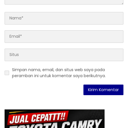
Simpan nama, email, dan situs web saya pada
peramban ini untuk komentar saya berikutnya.