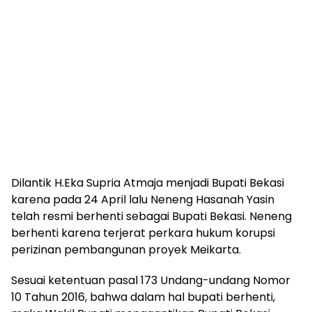
Dilantik H.Eka Supria Atmaja menjadi Bupati Bekasi
karena pada 24 April lalu Neneng Hasanah Yasin
telah resmi berhenti sebagai Bupati Bekasi. Neneng
berhenti karena terjerat perkara hukum korupsi
perizinan pembangunan proyek Meikarta.
Sesuai ketentuan pasal 173 Undang-undang Nomor
10 Tahun 2016, bahwa dalam hal bupati berhenti,