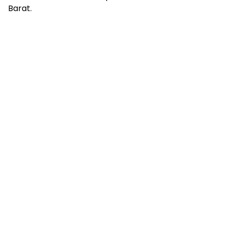
Barat.