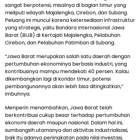
sangat berpotensi, misalnya di bagian timur yang
meliputi wilayah Majalengka, Cirebon, dan Subang.
Peluang ini muncul karena ketersediaan infrastruktur
yang strategis, yaitu Bandara Internasional Jawa
Barat (BIJB) di Kertajati Majalengka, Pelabuhan
Cirebon, dan Pelabuhan Patimban di Subang.
“Jawa Barat merupakan salah satu daerah dengan
pertumbuhan ekonominya berbasis industri, yang
kontribusinya mampu mendekati 40 persen. Kalau
dikembangkan lagi di koridor timur, potensi
pembangunannya akan lebih bisa ditingkatkan,”
imbuhnya.
Menperin menambahkan, Jawa Barat telah
berkontribusi cukup besar terhadap pertumbuhan
ekonomi daerah maupun nasional. Dalam hal ini,
sumbangsih utamanya dari aktivitas industrialisasi,
baik itu adanya peningkatan pada nilai investasi,