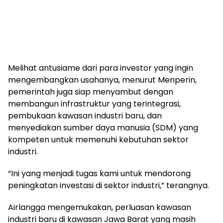
Melihat antusiame dari para investor yang ingin
mengembangkan usahanya, menurut Menperin,
pemerintah juga siap menyambut dengan
membangun infrastruktur yang terintegrasi,
pembukaan kawasan industri baru, dan
menyediakan sumber daya manusia (SDM) yang
kompeten untuk memenuhi kebutuhan sektor
industri.
“Ini yang menjadi tugas kami untuk mendorong
peningkatan investasi di sektor industri,” terangnya.
Airlangga mengemukakan, perluasan kawasan
industri baru di kawasan Jawa Barat yang masih