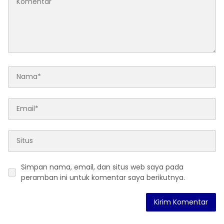
Simpan nama, email, dan situs web saya pada
peramban ini untuk komentar saya berikutnya.