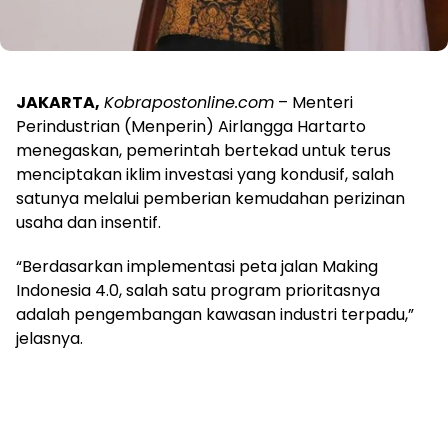
JAKARTA,
Kobrapostonline.com
– Menteri
Perindustrian (Menperin) Airlangga Hartarto
menegaskan, pemerintah bertekad untuk terus
menciptakan iklim investasi yang kondusif, salah
satunya melalui pemberian kemudahan perizinan
usaha dan insentif.
“Berdasarkan implementasi peta jalan Making
Indonesia 4.0, salah satu program prioritasnya
adalah pengembangan kawasan industri terpadu,”
jelasnya.