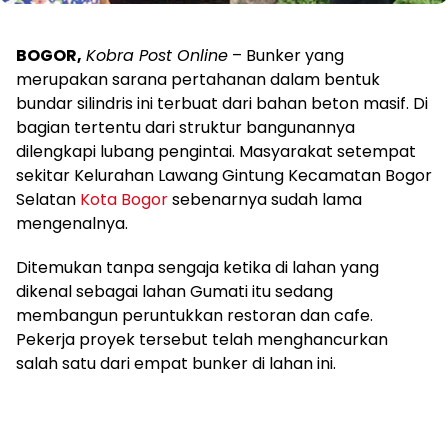
BOGOR,
Kobra Post Online
– Bunker yang
merupakan sarana pertahanan dalam bentuk
bundar silindris ini terbuat dari bahan beton masif. Di
bagian tertentu dari struktur bangunannya
dilengkapi lubang pengintai. Masyarakat setempat
sekitar Kelurahan Lawang Gintung Kecamatan Bogor
Selatan
Kota Bogor
sebenarnya sudah lama
mengenalnya.
Ditemukan tanpa sengaja ketika di lahan yang
dikenal sebagai lahan Gumati itu sedang
membangun peruntukkan restoran dan cafe.
Pekerja proyek tersebut telah menghancurkan
salah satu dari empat bunker di lahan ini.