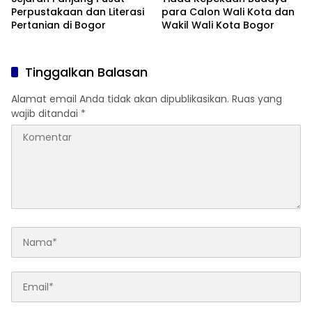
Perpustakaan dan Literasi
para Calon Wali Kota dan
Pertanian di Bogor
Wakil Wali Kota Bogor
Tinggalkan Balasan
Alamat email Anda tidak akan dipublikasikan.
Ruas yang
wajib ditandai
*