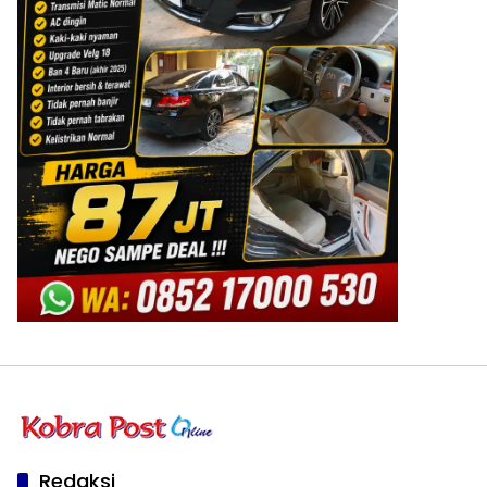
Redaksi