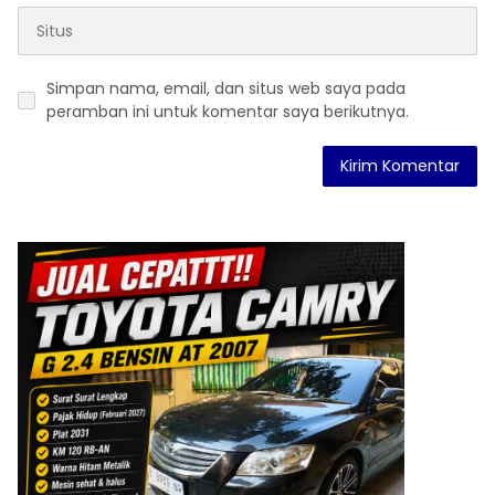
Simpan nama, email, dan situs web saya pada
peramban ini untuk komentar saya berikutnya.