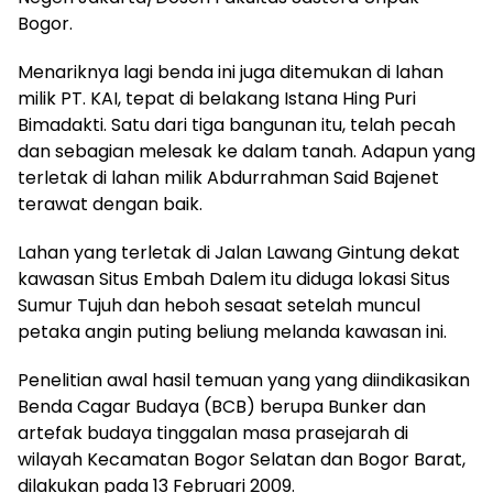
Bogor.
Menariknya lagi benda ini juga ditemukan di lahan
milik PT. KAI, tepat di belakang Istana Hing Puri
Bimadakti. Satu dari tiga bangunan itu, telah pecah
dan sebagian melesak ke dalam tanah. Adapun yang
terletak di lahan milik Abdurrahman Said Bajenet
terawat dengan baik.
Lahan yang terletak di Jalan Lawang Gintung dekat
kawasan Situs Embah Dalem itu diduga lokasi Situs
Sumur Tujuh dan heboh sesaat setelah muncul
petaka angin puting beliung melanda kawasan ini.
Penelitian awal hasil temuan yang yang diindikasikan
Benda Cagar Budaya (BCB) berupa Bunker dan
artefak budaya tinggalan masa prasejarah di
wilayah Kecamatan Bogor Selatan dan Bogor Barat,
dilakukan pada 13 Februari 2009.