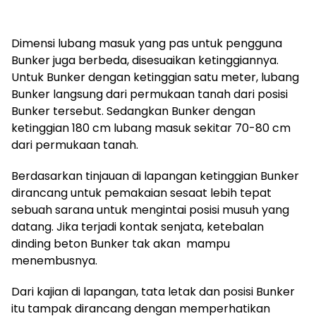
Dimensi lubang masuk yang pas untuk pengguna
Bunker juga berbeda, disesuaikan ketinggiannya.
Untuk Bunker dengan ketinggian satu meter, lubang
Bunker langsung dari permukaan tanah dari posisi
Bunker tersebut. Sedangkan Bunker dengan
ketinggian 180 cm lubang masuk sekitar 70-80 cm
dari permukaan tanah.
Berdasarkan tinjauan di lapangan ketinggian Bunker
dirancang untuk pemakaian sesaat lebih tepat
sebuah sarana untuk mengintai posisi musuh yang
datang. Jika terjadi kontak senjata, ketebalan
dinding beton Bunker tak akan mampu
menembusnya.
Dari kajian di lapangan, tata letak dan posisi Bunker
itu tampak dirancang dengan memperhatikan