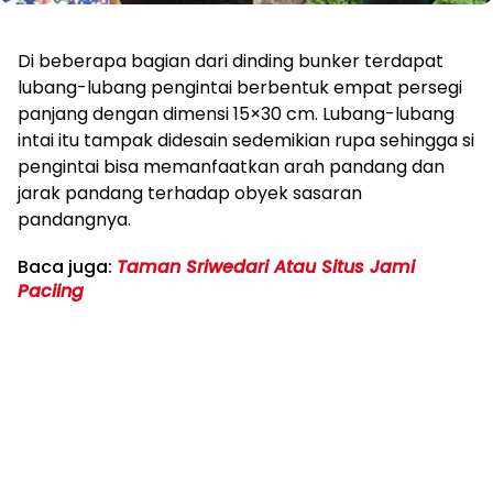
Di beberapa bagian dari dinding bunker terdapat
lubang-lubang pengintai berbentuk empat persegi
panjang dengan dimensi 15×30 cm. Lubang-lubang
intai itu tampak didesain sedemikian rupa sehingga si
pengintai bisa memanfaatkan arah pandang dan
jarak pandang terhadap obyek sasaran
pandangnya.
Baca juga:
Taman Sriwedari Atau Situs Jami
Paciing