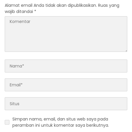
Alamat email Anda tidak akan dipublikasikan.
Ruas yang
wajib ditandai
*
Simpan nama, email, dan situs web saya pada
peramban ini untuk komentar saya berikutnya.