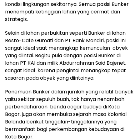
kondisi lingkungan sekitarnya. Semua posisi Bunker
menempati ketinggian lahan yang cermat dan
strategis.
Selain di lahan perbukitan seperti Bunker di lahan
Resto-Cafe Gumati dan PT Bank Mandiri, posisi ini
sangat ideal saat menangkap kemunculan obyek
yang diintai. Begitu pula dengan posisi Bunker di
lahan PT KAI dan milik Abdurrahman Said Bajenet,
sangat ideal karena pengintai menangkap tepat
sasaran pada obyek yang diintainya.
Penemuan Bunker dalam jumlah yang relatif banyak
yaitu sekitar sepuluh buah, tak hanya nenambah
perbendaharaan benda cagar budaya di Kota
Bogor, juga akan membuka sejarah masa Kolonial
Belanda berikut tinggalan-tinggalannya yang
bermanfaat bagi perkembangan kebudayaan di
Kota Bogor.