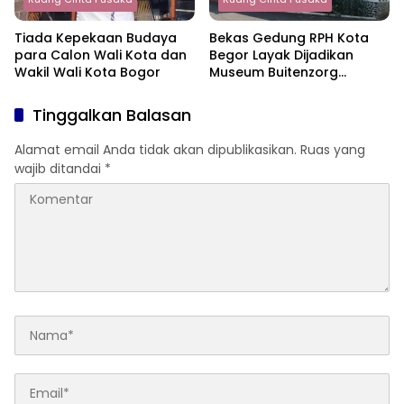
Tiada Kepekaan Budaya
Bekas Gedung RPH Kota
para Calon Wali Kota dan
Begor Layak Dijadikan
Wakil Wali Kota Bogor
Museum Buitenzorg
Indonesia
Tinggalkan Balasan
Alamat email Anda tidak akan dipublikasikan.
Ruas yang
wajib ditandai
*