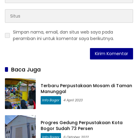
Simpan nama, email, dan situs web saya pada
peramban ini untuk komentar saya berikutnya.
Baca Juga
Terbaru Perpustakaan Mosam di Taman
Manunggal
Info Bogor
4 April 2023
Progres Gedung Perpustakaan Kota
Bogor Sudah 73 Persen
Info Bogor
6 Oktober 2022