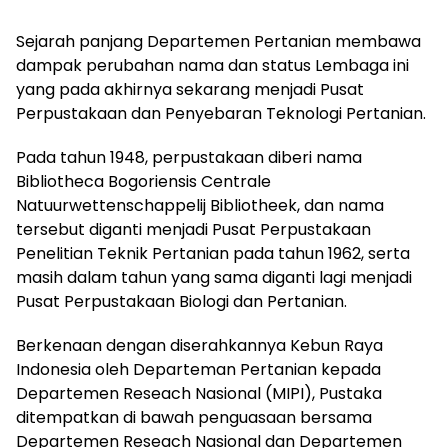
Sejarah panjang Departemen Pertanian membawa
dampak perubahan nama dan status Lembaga ini
yang pada akhirnya sekarang menjadi Pusat
Perpustakaan dan Penyebaran Teknologi Pertanian.
Pada tahun 1948, perpustakaan diberi nama
Bibliotheca Bogoriensis Centrale
Natuurwettenschappelij Bibliotheek, dan nama
tersebut diganti menjadi Pusat Perpustakaan
Penelitian Teknik Pertanian pada tahun 1962, serta
masih dalam tahun yang sama diganti lagi menjadi
Pusat Perpustakaan Biologi dan Pertanian.
Berkenaan dengan diserahkannya Kebun Raya
Indonesia oleh Departeman Pertanian kepada
Departemen Reseach Nasional (MIPI), Pustaka
ditempatkan di bawah penguasaan bersama
Departemen Reseach Nasional dan Departemen