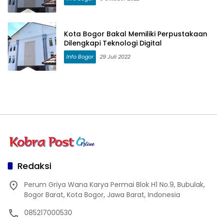
Kota Bogor Bakal Memiliki Perpustakaan
Dilengkapi Teknologi Digital
Info Bogor
29 Juli 2022
Redaksi
Perum Griya Wana Karya Permai Blok H1 No.9, Bubulak,
Bogor Barat, Kota Bogor, Jawa Barat, Indonesia
085217000530