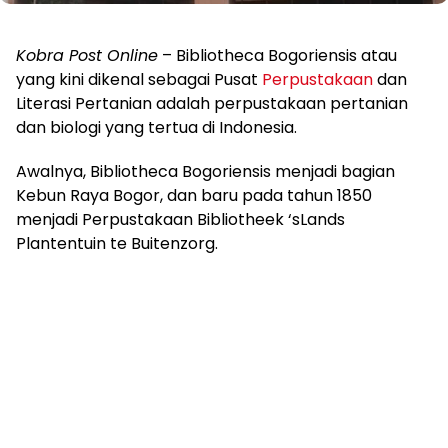
Kobra Post Online
– Bibliotheca Bogoriensis atau
yang kini dikenal sebagai Pusat
Perpustakaan
dan
Literasi Pertanian adalah perpustakaan pertanian
dan biologi yang tertua di Indonesia.
Awalnya, Bibliotheca Bogoriensis menjadi bagian
Kebun Raya Bogor, dan baru pada tahun 1850
menjadi Perpustakaan Bibliotheek ‘sLands
Plantentuin te Buitenzorg.