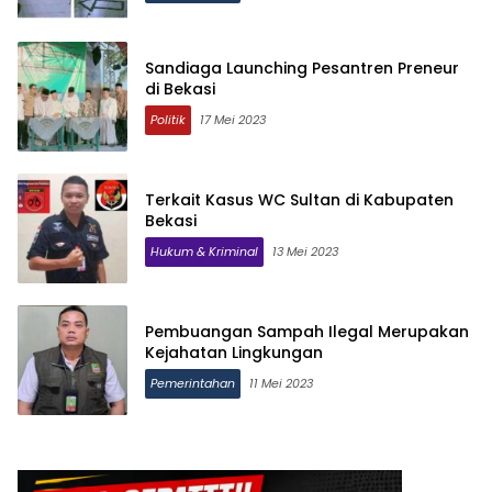
Sandiaga Launching Pesantren Preneur
di Bekasi
Politik
17 Mei 2023
Terkait Kasus WC Sultan di Kabupaten
Bekasi
Hukum & Kriminal
13 Mei 2023
Pembuangan Sampah Ilegal Merupakan
Kejahatan Lingkungan
Pemerintahan
11 Mei 2023