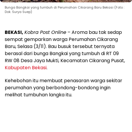
Bunga Bangkai yang tumbuh di Perumahan Cikarang Baru Bekasi (Foto :
Dok. Surya Suep)
BEKASI,
Kobra Post Online
– Aroma bau tak sedap
sempat gemparkan warga Perumahan Cikarang
Baru, Selasa (3/11). Bau busuk tersebut ternyata
berasal dari bunga Bangkai yang tumbuh di RT 09
RW 08 Desa Jaya Mukti, Kecamatan Cikarang Pusat,
Kabupaten Bekasi
.
Kehebohan itu membuat penasaran warga sekitar
perumahan yang berbondong-bondong ingin
melihat tumbuhan langka itu.