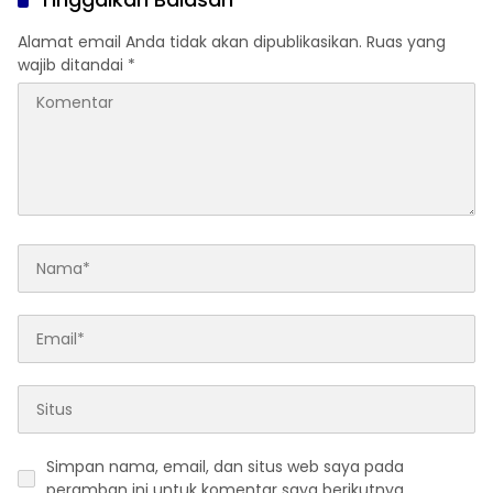
Alamat email Anda tidak akan dipublikasikan.
Ruas yang
wajib ditandai
*
Simpan nama, email, dan situs web saya pada
peramban ini untuk komentar saya berikutnya.