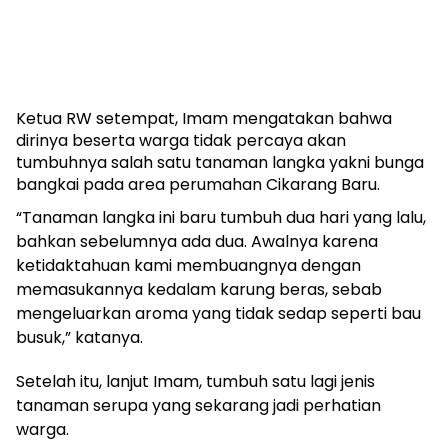
Ketua RW setempat, Imam mengatakan bahwa
dirinya beserta warga tidak percaya akan
tumbuhnya salah satu tanaman langka yakni bunga
bangkai pada area perumahan Cikarang Baru.
“Tanaman langka ini baru tumbuh dua hari yang lalu,
bahkan sebelumnya ada dua. Awalnya karena
ketidaktahuan kami membuangnya dengan
memasukannya kedalam karung beras, sebab
mengeluarkan aroma yang tidak sedap seperti bau
busuk,” katanya.
Setelah itu, lanjut Imam, tumbuh satu lagi jenis
tanaman serupa yang sekarang jadi perhatian
warga.