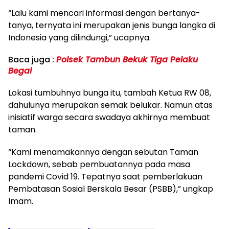
“Lalu kami mencari informasi dengan bertanya-
tanya, ternyata ini merupakan jenis bunga langka di
Indonesia yang dilindungi,” ucapnya.
Baca juga :
Polsek Tambun Bekuk Tiga Pelaku
Begal
Lokasi tumbuhnya bunga itu, tambah Ketua RW 08,
dahulunya merupakan semak belukar. Namun atas
inisiatif warga secara swadaya akhirnya membuat
taman.
“Kami menamakannya dengan sebutan Taman
Lockdown, sebab pembuatannya pada masa
pandemi Covid 19. Tepatnya saat pemberlakuan
Pembatasan Sosial Berskala Besar (PSBB),” ungkap
Imam.