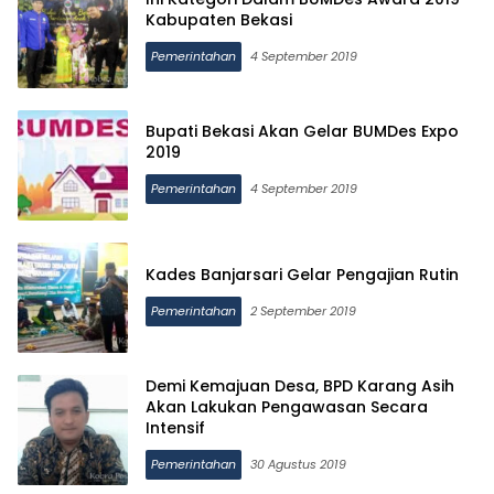
Kabupaten Bekasi
Pemerintahan
4 September 2019
Bupati Bekasi Akan Gelar BUMDes Expo
2019
Pemerintahan
4 September 2019
Kades Banjarsari Gelar Pengajian Rutin
Pemerintahan
2 September 2019
Demi Kemajuan Desa, BPD Karang Asih
Akan Lakukan Pengawasan Secara
Intensif
Pemerintahan
30 Agustus 2019