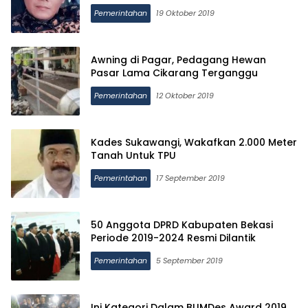
Pemerintahan
19 Oktober 2019
Awning di Pagar, Pedagang Hewan
Pasar Lama Cikarang Terganggu
Pemerintahan
12 Oktober 2019
Kades Sukawangi, Wakafkan 2.000 Meter
Tanah Untuk TPU
Pemerintahan
17 September 2019
50 Anggota DPRD Kabupaten Bekasi
Periode 2019-2024 Resmi Dilantik
Pemerintahan
5 September 2019
Ini Kategori Dalam BUMDes Award 2019