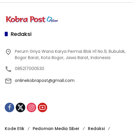
Redaksi
Perum Griya Wana Karya Permai Blok H1 No.9, Bubulak,
Bogor Barat, Kota Bogor, Jawa Barat, Indonesia
085217000530
onlinekobrapost@gmail.com
Kode Etik
Pedoman Media Siber
Redaksi