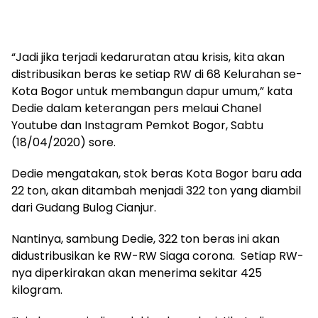
“Jadi jika terjadi kedaruratan atau krisis, kita akan
distribusikan beras ke setiap RW di 68 Kelurahan se-
Kota Bogor untuk membangun dapur umum,” kata
Dedie dalam keterangan pers melaui Chanel
Youtube dan Instagram Pemkot Bogor, Sabtu
(18/04/2020) sore.
Dedie mengatakan, stok beras Kota Bogor baru ada
22 ton, akan ditambah menjadi 322 ton yang diambil
dari Gudang Bulog Cianjur.
Nantinya, sambung Dedie, 322 ton beras ini akan
didustribusikan ke RW-RW Siaga corona. Setiap RW-
nya diperkirakan akan menerima sekitar 425
kilogram.