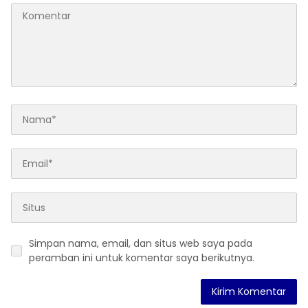
Simpan nama, email, dan situs web saya pada
peramban ini untuk komentar saya berikutnya.