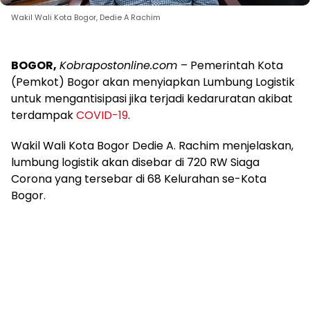
Wakil Wali Kota Bogor, Dedie A Rachim
BOGOR,
Kobrapostonline.com
– Pemerintah Kota
(Pemkot) Bogor akan menyiapkan Lumbung Logistik
untuk mengantisipasi jika terjadi kedaruratan akibat
terdampak
COVID-19
.
Wakil Wali Kota Bogor Dedie A. Rachim menjelaskan,
lumbung logistik akan disebar di 720 RW Siaga
Corona yang tersebar di 68 Kelurahan se-Kota
Bogor.