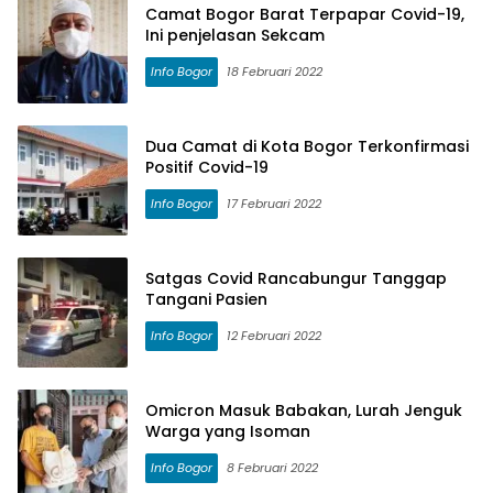
Camat Bogor Barat Terpapar Covid-19,
Ini penjelasan Sekcam
Info Bogor
18 Februari 2022
Dua Camat di Kota Bogor Terkonfirmasi
Positif Covid-19
Info Bogor
17 Februari 2022
Satgas Covid Rancabungur Tanggap
Tangani Pasien
Info Bogor
12 Februari 2022
Omicron Masuk Babakan, Lurah Jenguk
Warga yang Isoman
Info Bogor
8 Februari 2022