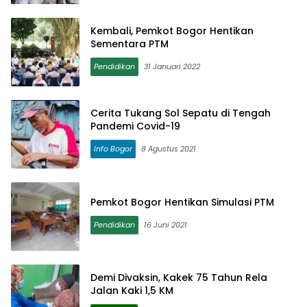
Kembali, Pemkot Bogor Hentikan
Sementara PTM
Pendidikan
31 Januari 2022
Cerita Tukang Sol Sepatu di Tengah
Pandemi Covid-19
Info Bogor
8 Agustus 2021
Pemkot Bogor Hentikan Simulasi PTM
Pendidikan
16 Juni 2021
Demi Divaksin, Kakek 75 Tahun Rela
Jalan Kaki 1,5 KM