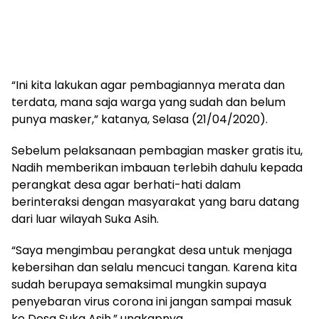
“Ini kita lakukan agar pembagiannya merata dan
terdata, mana saja warga yang sudah dan belum
punya masker,” katanya, Selasa (21/04/2020).
Sebelum pelaksanaan pembagian masker gratis itu,
Nadih memberikan imbauan terlebih dahulu kepada
perangkat desa agar berhati-hati dalam
berinteraksi dengan masyarakat yang baru datang
dari luar wilayah Suka Asih.
“Saya mengimbau perangkat desa untuk menjaga
kebersihan dan selalu mencuci tangan. Karena kita
sudah berupaya semaksimal mungkin supaya
penyebaran virus corona ini jangan sampai masuk
ke Desa Suka Asih,” ungkapnya.