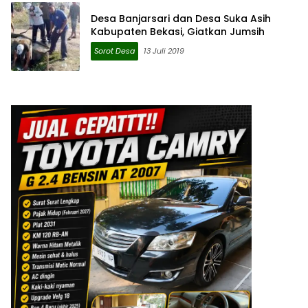
Desa Banjarsari dan Desa Suka Asih
Kabupaten Bekasi, Giatkan Jumsih
Sorot Desa
13 Juli 2019