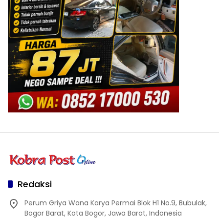
Redaksi
Perum Griya Wana Karya Permai Blok H1 No.9, Bubulak,
Bogor Barat, Kota Bogor, Jawa Barat, Indonesia