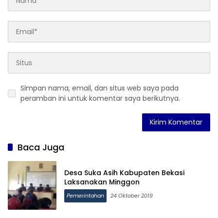
Simpan nama, email, dan situs web saya pada
peramban ini untuk komentar saya berikutnya.
Baca Juga
Desa Suka Asih Kabupaten Bekasi
Laksanakan Minggon
Pemerintahan
24 Oktober 2019