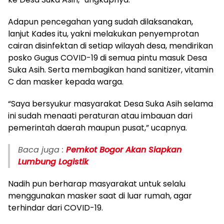
Adapun pencegahan yang sudah dilaksanakan,
lanjut Kades itu, yakni melakukan penyemprotan
cairan disinfektan di setiap wilayah desa, mendirikan
posko Gugus COVID-19 di semua pintu masuk Desa
Suka Asih. Serta membagikan hand sanitizer, vitamin
C dan masker kepada warga.
“Saya bersyukur masyarakat Desa Suka Asih selama
ini sudah menaati peraturan atau imbauan dari
pemerintah daerah maupun pusat,” ucapnya.
Baca juga :
Pemkot Bogor Akan Siapkan
Lumbung Logistik
Nadih pun berharap masyarakat untuk selalu
menggunakan masker saat di luar rumah, agar
terhindar dari COVID-19.