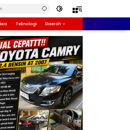
tiwa
Teknologi
Daerah