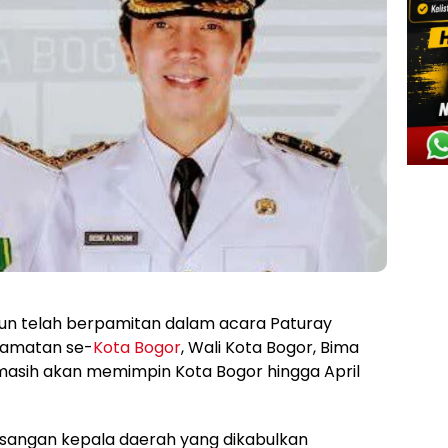
un telah berpamitan dalam acara Paturay
camatan se-
Kota Bogor
, Wali Kota Bogor, Bima
masih akan memimpin Kota Bogor hingga April
sangan kepala daerah yang dikabulkan