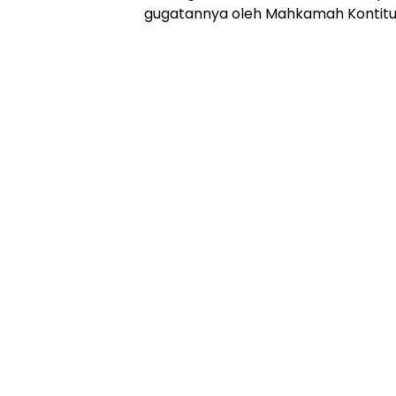
gugatannya oleh Mahkamah Kontitus