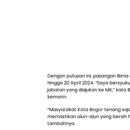
Dengan putusan ini, pasangan Bima
hingga 20 April 2024. “Saya bersyuk
jabatan yang diajukan ke MK,” kata
kemarin.
“Masyarakat Kota Bogor tenang saj
memastikan alun-alun yang bersih h
tambahnya.