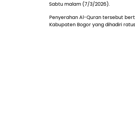
Sabtu malam (7/3/2026).
Penyerahan Al-Quran tersebut bert
Kabupaten Bogor yang dihadiri ratu