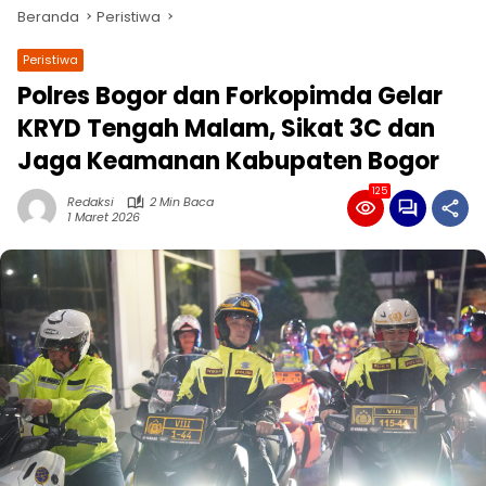
Beranda
Peristiwa
Peristiwa
Polres Bogor dan Forkopimda Gelar
KRYD Tengah Malam, Sikat 3C dan
Jaga Keamanan Kabupaten Bogor
125
Redaksi
2 Min Baca
1 Maret 2026