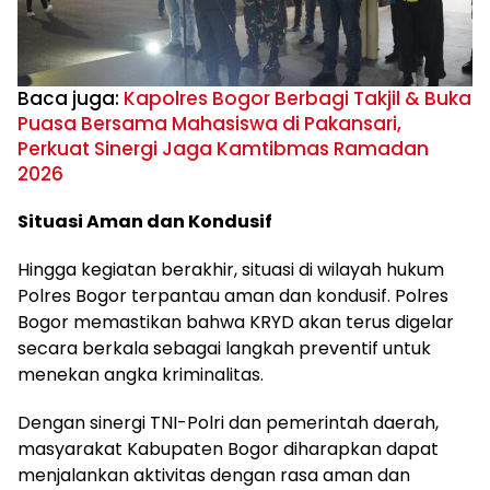
Baca juga:
Kapolres Bogor Berbagi Takjil & Buka
Puasa Bersama Mahasiswa di Pakansari,
Perkuat Sinergi Jaga Kamtibmas Ramadan
2026
Situasi Aman dan Kondusif
Hingga kegiatan berakhir, situasi di wilayah hukum
Polres Bogor terpantau aman dan kondusif. Polres
Bogor memastikan bahwa KRYD akan terus digelar
secara berkala sebagai langkah preventif untuk
menekan angka kriminalitas.
Dengan sinergi TNI-Polri dan pemerintah daerah,
masyarakat Kabupaten Bogor diharapkan dapat
menjalankan aktivitas dengan rasa aman dan