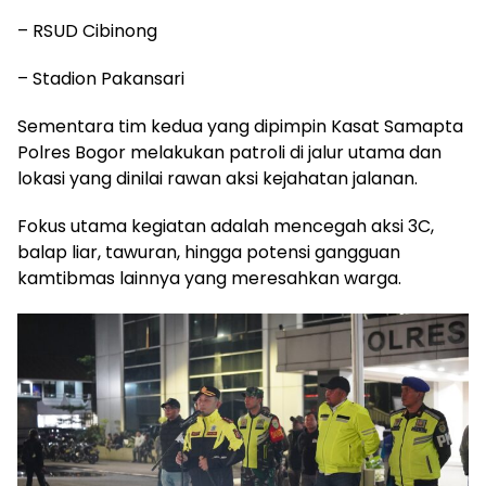
– RSUD Cibinong
– Stadion Pakansari
Sementara tim kedua yang dipimpin Kasat Samapta
Polres Bogor melakukan patroli di jalur utama dan
lokasi yang dinilai rawan aksi kejahatan jalanan.
Fokus utama kegiatan adalah mencegah aksi 3C,
balap liar, tawuran, hingga potensi gangguan
kamtibmas lainnya yang meresahkan warga.