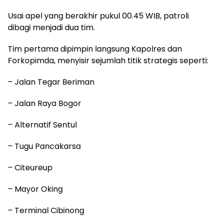
Usai apel yang berakhir pukul 00.45 WIB, patroli
dibagi menjadi dua tim.
Tim pertama dipimpin langsung Kapolres dan
Forkopimda, menyisir sejumlah titik strategis seperti:
– Jalan Tegar Beriman
– Jalan Raya Bogor
– Alternatif Sentul
– Tugu Pancakarsa
– Citeureup
– Mayor Oking
– Terminal Cibinong