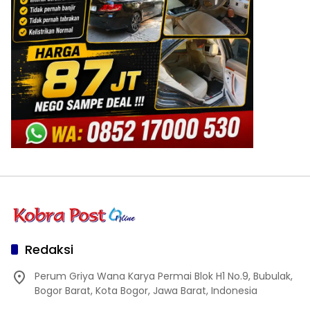
Redaksi
Perum Griya Wana Karya Permai Blok H1 No.9, Bubulak,
Bogor Barat, Kota Bogor, Jawa Barat, Indonesia