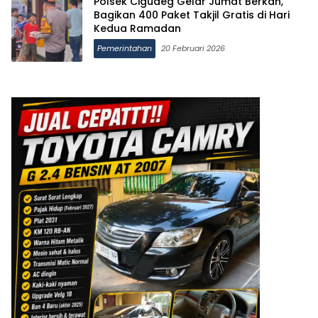
Polsek Cigudeg Gelar Jumat Berkah,
Bagikan 400 Paket Takjil Gratis di Hari
Kedua Ramadan
Pemerintahan
20 Februari 2026