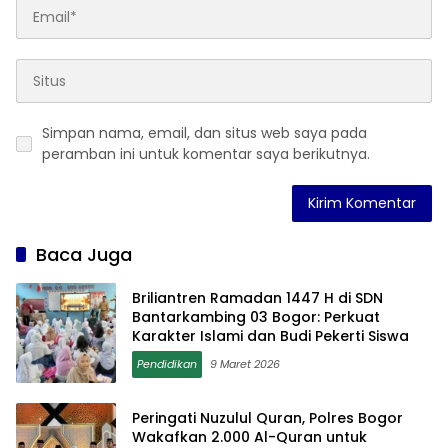
Simpan nama, email, dan situs web saya pada
peramban ini untuk komentar saya berikutnya.
Baca Juga
Briliantren Ramadan 1447 H di SDN
Bantarkambing 03 Bogor: Perkuat
Karakter Islami dan Budi Pekerti Siswa
Pendidikan
9 Maret 2026
Peringati Nuzulul Quran, Polres Bogor
Wakafkan 2.000 Al-Quran untuk