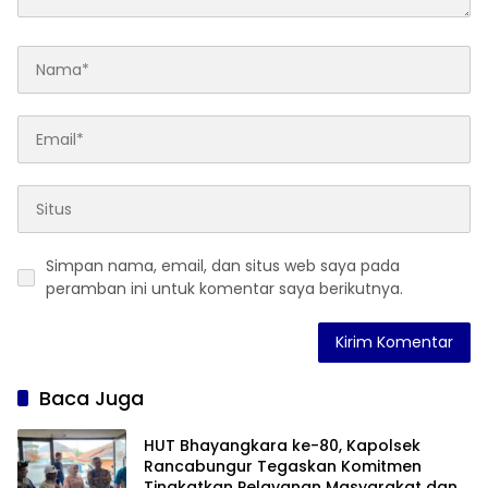
Simpan nama, email, dan situs web saya pada
peramban ini untuk komentar saya berikutnya.
Baca Juga
HUT Bhayangkara ke-80, Kapolsek
Rancabungur Tegaskan Komitmen
Tingkatkan Pelayanan Masyarakat dan