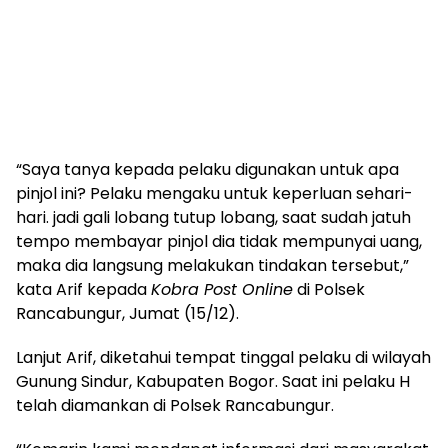
“Saya tanya kepada pelaku digunakan untuk apa
pinjol ini? Pelaku mengaku untuk keperluan sehari-
hari. jadi gali lobang tutup lobang, saat sudah jatuh
tempo membayar pinjol dia tidak mempunyai uang,
maka dia langsung melakukan tindakan tersebut,”
kata Arif kepada
Kobra Post Online
di Polsek
Rancabungur, Jumat (15/12).
Lanjut Arif, diketahui tempat tinggal pelaku di wilayah
Gunung Sindur, Kabupaten Bogor. Saat ini pelaku H
telah diamankan di Polsek Rancabungur.