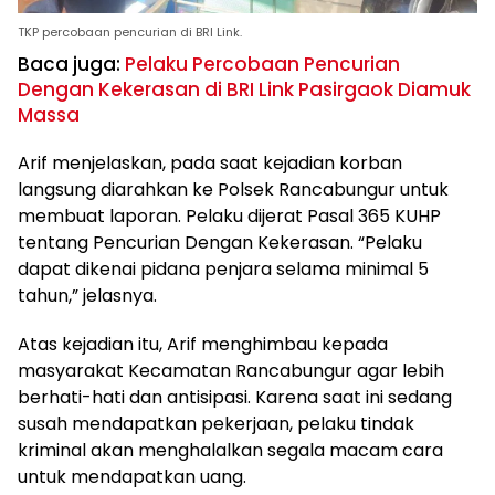
TKP percobaan pencurian di BRI Link.
Baca juga:
Pelaku Percobaan Pencurian
Dengan Kekerasan di BRI Link Pasirgaok Diamuk
Massa
Arif menjelaskan, pada saat kejadian korban
langsung diarahkan ke Polsek Rancabungur untuk
membuat laporan. Pelaku dijerat Pasal 365 KUHP
tentang Pencurian Dengan Kekerasan. “Pelaku
dapat dikenai pidana penjara selama minimal 5
tahun,” jelasnya.
Atas kejadian itu, Arif menghimbau kepada
masyarakat Kecamatan Rancabungur agar lebih
berhati-hati dan antisipasi. Karena saat ini sedang
susah mendapatkan pekerjaan, pelaku tindak
kriminal akan menghalalkan segala macam cara
untuk mendapatkan uang.