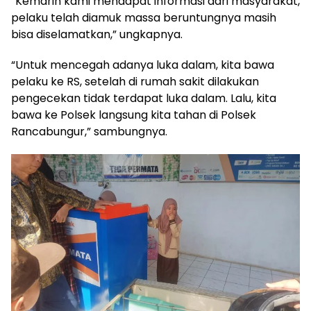
“Kemarin kami mendapat informasi dari masyarakat,
pelaku telah diamuk massa beruntungnya masih
bisa diselamatkan,” ungkapnya.
“Untuk mencegah adanya luka dalam, kita bawa
pelaku ke RS, setelah di rumah sakit dilakukan
pengecekan tidak terdapat luka dalam. Lalu, kita
bawa ke Polsek langsung kita tahan di Polsek
Rancabungur,” sambungnya.