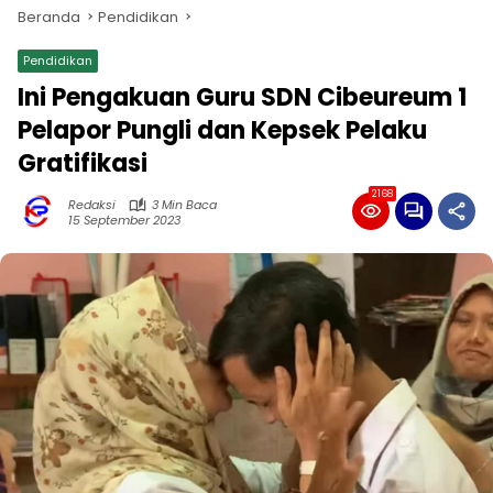
Beranda
Pendidikan
Pendidikan
Ini Pengakuan Guru SDN Cibeureum 1
Pelapor Pungli dan Kepsek Pelaku
Gratifikasi
2168
Redaksi
3 Min Baca
15 September 2023