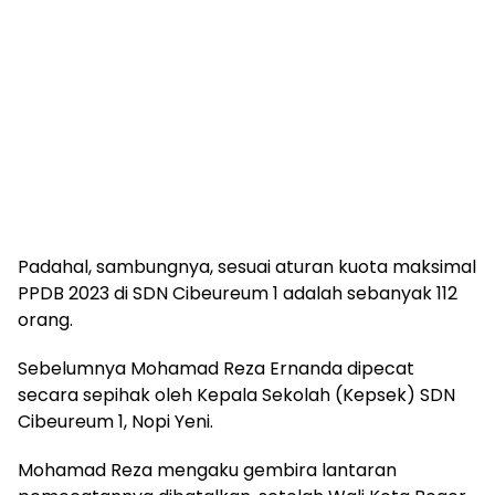
Padahal, sambungnya, sesuai aturan kuota maksimal
PPDB 2023 di SDN Cibeureum 1 adalah sebanyak 112
orang.
Sebelumnya Mohamad Reza Ernanda dipecat
secara sepihak oleh Kepala Sekolah (Kepsek) SDN
Cibeureum 1, Nopi Yeni.
Mohamad Reza mengaku gembira lantaran