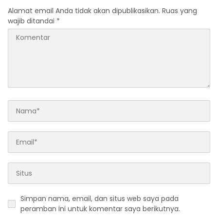
Alamat email Anda tidak akan dipublikasikan.
Ruas yang
wajib ditandai
*
Simpan nama, email, dan situs web saya pada
peramban ini untuk komentar saya berikutnya.