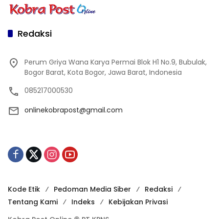
Redaksi
Perum Griya Wana Karya Permai Blok H1 No.9, Bubulak,
Bogor Barat, Kota Bogor, Jawa Barat, Indonesia
085217000530
onlinekobrapost@gmail.com
Kode Etik
Pedoman Media Siber
Redaksi
Tentang Kami
Indeks
Kebijakan Privasi