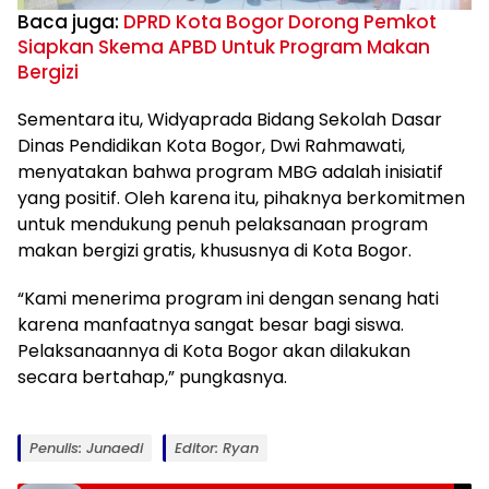
Baca juga:
DPRD Kota Bogor Dorong Pemkot
Siapkan Skema APBD Untuk Program Makan
Bergizi
Sementara itu, Widyaprada Bidang Sekolah Dasar
Dinas Pendidikan Kota Bogor, Dwi Rahmawati,
menyatakan bahwa program MBG adalah inisiatif
yang positif. Oleh karena itu, pihaknya berkomitmen
untuk mendukung penuh pelaksanaan program
makan bergizi gratis, khususnya di Kota Bogor.
“Kami menerima program ini dengan senang hati
karena manfaatnya sangat besar bagi siswa.
Pelaksanaannya di Kota Bogor akan dilakukan
secara bertahap,” pungkasnya.
Penulis: Junaedi
Editor: Ryan