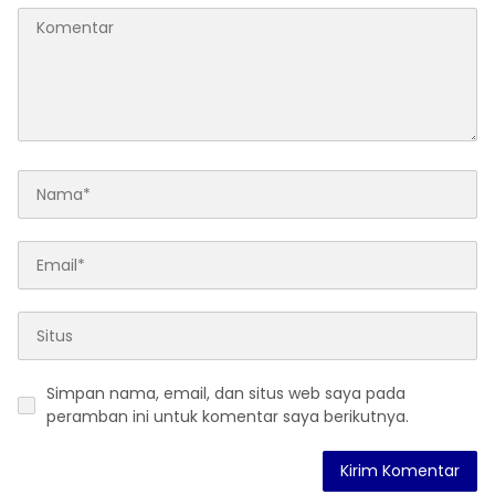
Simpan nama, email, dan situs web saya pada
peramban ini untuk komentar saya berikutnya.