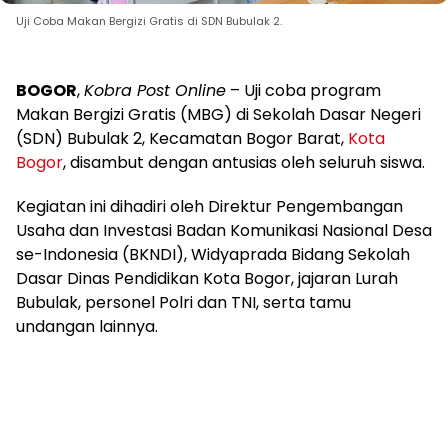
Uji Coba Makan Bergizi Gratis di SDN Bubulak 2.
BOGOR
,
Kobra Post Online
– Uji coba program
Makan Bergizi Gratis (MBG) di Sekolah Dasar Negeri
(SDN) Bubulak 2, Kecamatan Bogor Barat,
Kota
Bogor
, disambut dengan antusias oleh seluruh siswa.
Kegiatan ini dihadiri oleh Direktur Pengembangan
Usaha dan Investasi Badan Komunikasi Nasional Desa
se-Indonesia (BKNDI), Widyaprada Bidang Sekolah
Dasar Dinas Pendidikan Kota Bogor, jajaran Lurah
Bubulak, personel Polri dan TNI, serta tamu
undangan lainnya.