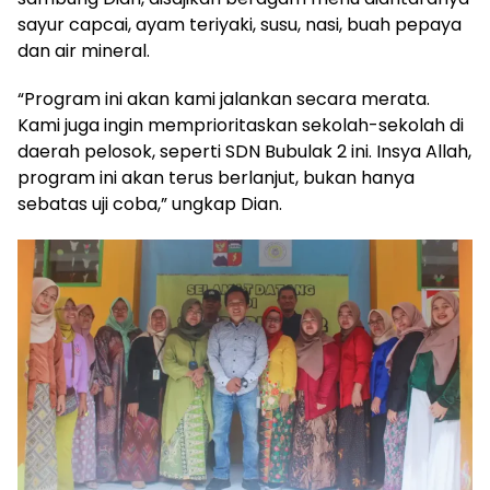
sayur capcai, ayam teriyaki, susu, nasi, buah pepaya
dan air mineral.
“Program ini akan kami jalankan secara merata.
Kami juga ingin memprioritaskan sekolah-sekolah di
daerah pelosok, seperti SDN Bubulak 2 ini. Insya Allah,
program ini akan terus berlanjut, bukan hanya
sebatas uji coba,” ungkap Dian.