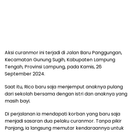
Aksi curanmor ini terjadi di Jalan Baru Panggungan,
Kecamatan Gunung Sugih, Kabupaten Lampung
Tengah, Provinsi Lampung, pada Kamis, 26
September 2024.
Saat itu, Rico baru saja menjemput anaknya pulang
dari sekolah bersama dengan istri dan anaknya yang
masih bayi.
Di perjalanan ia mendapati korban yang baru saja
menjadi sasaran dua pelaku curanmor. Tanpa pikir
Panjang, ia langsung memutar kendaraannya untuk