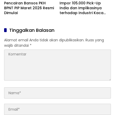
Pencairan Bansos PKH
Impor 105.000 Pick-Up
BPNT PIP Maret 2026 Resmi
India dan Implikasinya
Dimulai
terhadap Industri Kaca
Otomotif Nasional
Tinggalkan Balasan
Alamat email Anda tidak akan dipublikasikan.
Ruas yang
wajib ditandai
*