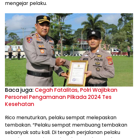
mengejar pelaku.
Baca juga:
Cegah Fatalitas, Polri Wajibkan
Personel Pengamanan Pilkada 2024 Tes
Kesehatan
Rico menuturkan, pelaku sempat melepaskan
tembakan. “Pelaku sempat membuang tembakan
sebanyak satu kali. Di tengah perjalanan pelaku