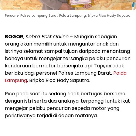
Personel Polres Lampung Barat, Polda Lampung, Bripka Rico Hady Saputra.
BOGOR
,
Kobra Post Online
– Mungkin sebagian
orang akan memilih untuk mengantar anak dan
istrinya selamat sampai tujuan daripada menantang
bahaya untuk mengejar tersangka pelaku pencurian
kendaraan bermotor bersenjata api. Tapi, ini tidak
berlaku bagi personel Polres Lampung Barat,
Polda
Lampung
, Bripka Rico Hady Saputra.
Rico pada saat itu sedang tidak bertugas bersama
dengan istri serta dua anaknya, terpanggil untuk ikut
mengejar pelaku pencurian sepeda motor yang
peristiwanya terjadi di depan matanya.