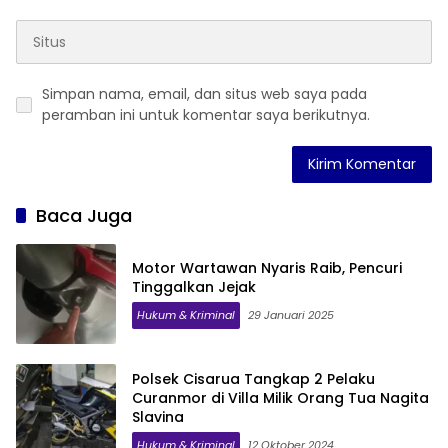
Simpan nama, email, dan situs web saya pada
peramban ini untuk komentar saya berikutnya.
Baca Juga
Motor Wartawan Nyaris Raib, Pencuri
Tinggalkan Jejak
Hukum & Kriminal
29 Januari 2025
Polsek Cisarua Tangkap 2 Pelaku
Curanmor di Villa Milik Orang Tua Nagita
Slavina
Hukum & Kriminal
12 Oktober 2024