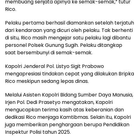
membuang senjata apinya ke semak-semak,” tutur
Rico.
Pelaku pertama berhasil diamankan setelah terjatuh
dari kendaraan yang dicuri oleh pelaku. Tak berhenti
di situ, Rico masih mengejar satu pelaku lagi dibantu
personel Polsek Gunung Sugih. Pelaku ditangkap
saat bersembunyi di semak-semak.
Kapolri Jenderal Pol. Listyo Sigit Prabowo
mengapresiasi tindakan cepat yang dilakukan Bripka
Rico meskipun sedang lepas dinas.
Melalui Asisten Kapolri Bidang Sumber Daya Manusia,
Irjen Pol. Dedi Prasetyo mengatakan, Kapolri
mengucapkan terima kasih atas keberanian dan
dedikasi Rico menjaga Kamtibmas. Selain itu, Kapolri
juga memberikan penghargaan berupa Pendidikan
Inspektur Polisi tahun 2025.