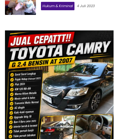
Hukum & Kriminal
4 Juli 2023