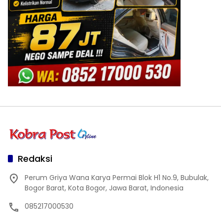
Redaksi
Perum Griya Wana Karya Permai Blok H1 No.9, Bubulak,
Bogor Barat, Kota Bogor, Jawa Barat, Indonesia
085217000530